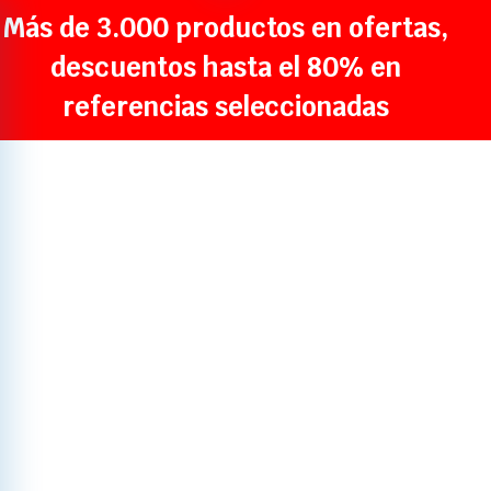
Más de 3.000 productos en ofertas,
descuentos hasta el 80% en
referencias seleccionadas