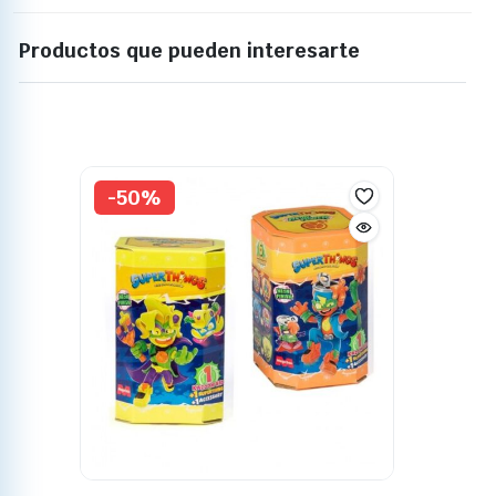
Productos que pueden interesarte
-50%