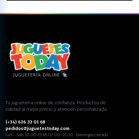
Tu juguetería online de confianza. Productos de
calidad al mejor precio y atención personalizada.
(+34) 626 32 01 68
pedidos@juguetestoday.com
Lun – Sáb: 10:00–13:45 / 17:00–20:30 · Domingos cerrado