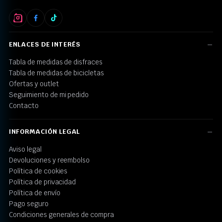
ENLACES DE INTERÉS
Tabla de medidas de disfraces
Tabla de medidas de bicicletas
Ofertas y outlet
Seguimiento de mi pedido
Contacto
INFORMACIÓN LEGAL
Aviso legal
Devoluciones y reembolso
Política de cookies
Política de privacidad
Política de envío
Pago seguro
Condiciones generales de compra