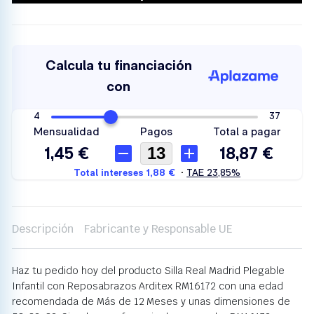
Descripción
Fabricante y Responsable UE
Haz tu pedido hoy del producto Silla Real Madrid Plegable
Infantil con Reposabrazos Arditex RM16172 con una edad
recomendada de Más de 12 Meses y unas dimensiones de