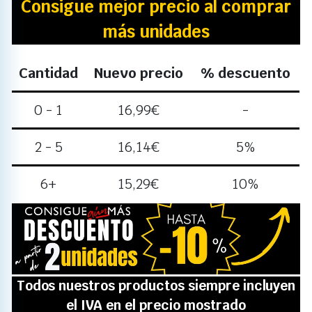
Consigue mejor precio al comprar
más unidades
Cantidad
Nuevo precio
% descuento
0 - 1
16,99
€
-
2 - 5
16,14
€
5%
6+
15,29
€
10%