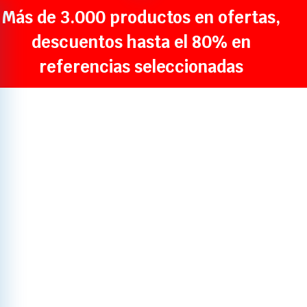
Más de 3.000 productos en ofertas,
descuentos hasta el 80% en
referencias seleccionadas