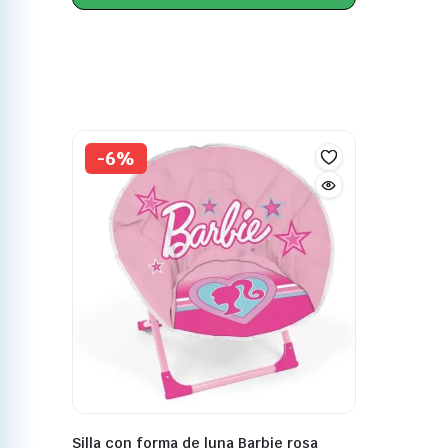
-6%
Silla con forma de luna Barbie rosa