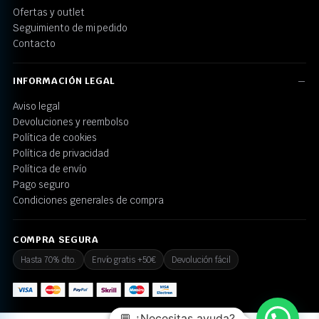
Ofertas y outlet
Seguimiento de mi pedido
Contacto
INFORMACIÓN LEGAL
Aviso legal
Devoluciones y reembolso
Política de cookies
Política de privacidad
Política de envío
Pago seguro
Condiciones generales de compra
COMPRA SEGURA
Hasta 70% dto.
Envío gratis +50€
Devolución fácil
💬 ¿Necesitas ayuda?