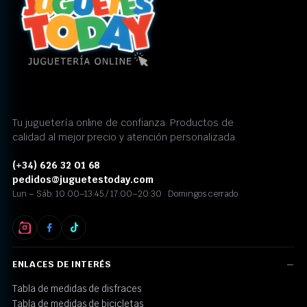
Tu juguetería online de confianza. Productos de
calidad al mejor precio y atención personalizada.
(+34) 626 32 01 68
pedidos@juguetestoday.com
Lun – Sáb: 10:00–13:45 / 17:00–20:30 · Domingos cerrado
ENLACES DE INTERÉS
Tabla de medidas de disfraces
Tabla de medidas de bicicletas