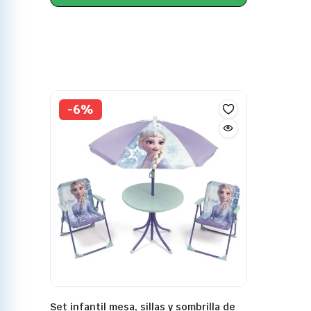
-6%
Set infantil mesa, sillas y sombrilla de