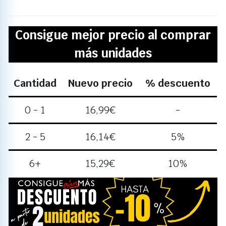
Consigue mejor precio al comprar
más unidades
Cantidad
Nuevo precio
% descuento
0 - 1
16,99
€
-
2 - 5
16,14
€
5%
6+
15,29
€
10%