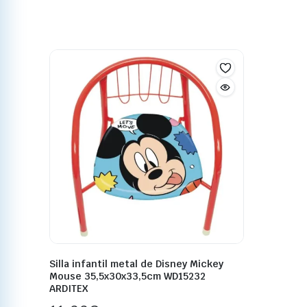
Silla infantil metal de Disney Mickey
Mouse 35,5x30x33,5cm WD15232
ARDITEX