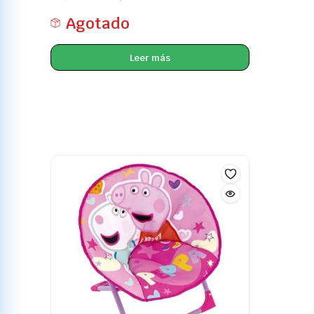
Agotado
Leer más