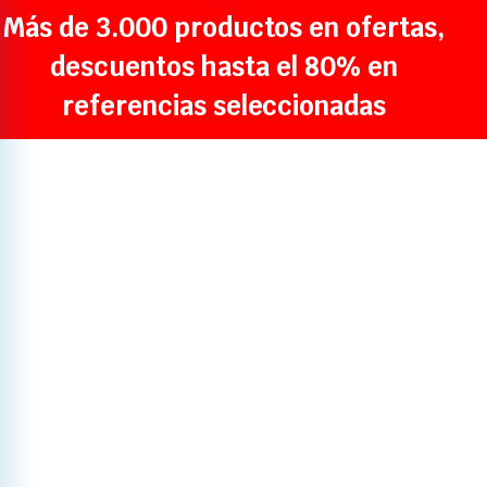
Más de 3.000 productos en ofertas,
descuentos hasta el 80% en
referencias seleccionadas