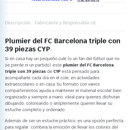
Descripción
Fabricante y Responsable UE
Plumier del FC Barcelona triple con
39 piezas CYP
Si en casa hay un pequeño culé (o un fan del fútbol que no
se pierde ni un partido), este
plumier del FC Barcelona
triple con 39 piezas
de
CYP
está pensado para
acompañarle cada día en el cole, en actividades
extraescolares o en casa. Su formato con varios
compartimentos ayuda a mantener el material escolar bien
organizado y siempre a mano: ideal para quienes disfrutan
dibujando, coloreando o simplemente quieren llevar su
estuche completo y ordenado.
Además de ser un estuche práctico, es una opción perfecta
para regalar: combina la emoción de llevar los colores del