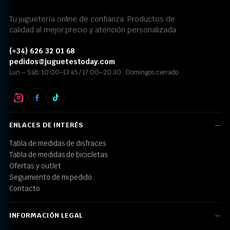
Tu juguetería online de confianza. Productos de
calidad al mejor precio y atención personalizada.
(+34) 626 32 01 68
pedidos@juguetestoday.com
Lun – Sáb: 10:00–13:45 / 17:00–20:30 · Domingos cerrado
ENLACES DE INTERÉS
Tabla de medidas de disfraces
Tabla de medidas de bicicletas
Ofertas y outlet
Seguimiento de mi pedido
Contacto
INFORMACIÓN LEGAL