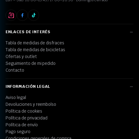
ENLACES DE INTERÉS
Tabla de medidas de disfraces
Tabla de medidas de bicicletas
Ofertas y outlet
Seguimiento de mi pedido
Contacto
INFORMACIÓN LEGAL
Aviso legal
Devoluciones y reembolso
Política de cookies
Política de privacidad
Política de envío
Pago seguro
Condiciones generales de compra