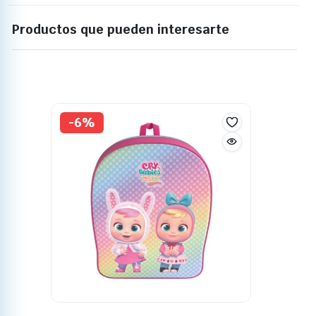
Productos que pueden interesarte
-6%