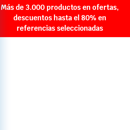
Más de 3.000 productos en ofertas,
descuentos hasta el 80% en
referencias seleccionadas