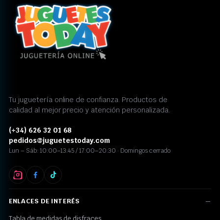
Tu juguetería online de confianza. Productos de
calidad al mejor precio y atención personalizada.
(+34) 626 32 01 68
pedidos@juguetestoday.com
Lun – Sáb: 10:00–13:45 / 17:00–20:30 · Domingos cerrado
ENLACES DE INTERÉS
Tabla de medidas de disfraces