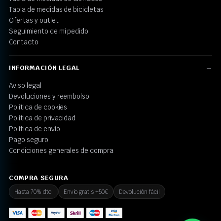
Tabla de medidas de bicicletas
Ofertas y outlet
Seguimiento de mi pedido
Contacto
INFORMACIÓN LEGAL
Aviso legal
Devoluciones y reembolso
Política de cookies
Política de privacidad
Política de envío
Pago seguro
Condiciones generales de compra
COMPRA SEGURA
Hasta 70% dto.
Envío gratis +50€
Devolución fácil