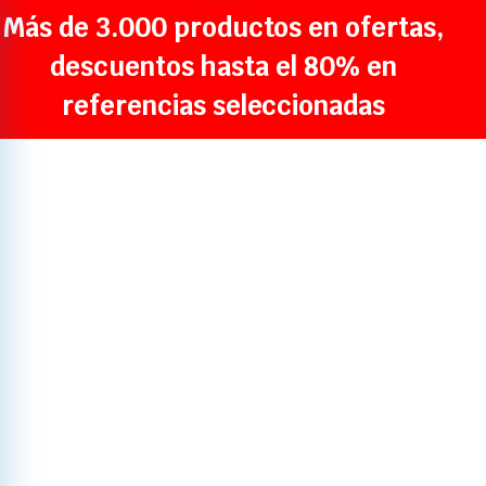
Más de 3.000 productos en ofertas,
descuentos hasta el 80% en
referencias seleccionadas