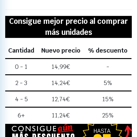
Consigue mejor precio al comprar
más unidades
Cantidad
Nuevo precio
% descuento
0 - 1
14,99
€
-
2 - 3
14,24
€
5%
4 - 5
12,74
€
15%
6+
11,24
€
25%