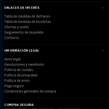
ENLACES DE INTERÉS
Tabla de medidas de disfraces
Tabla de medidas de bicicletas
Ofertas y outlet
Seguimiento de mi pedido
Contacto
INFORMACIÓN LEGAL
Aviso legal
Devoluciones y reembolso
Política de cookies
Política de privacidad
Política de envío
Pago seguro
Condiciones generales de compra
COMPRA SEGURA