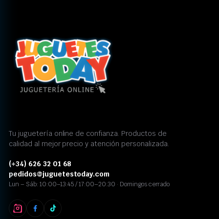
Tu juguetería online de confianza. Productos de
calidad al mejor precio y atención personalizada.
(+34) 626 32 01 68
pedidos@juguetestoday.com
Lun – Sáb: 10:00–13:45 / 17:00–20:30 · Domingos cerrado