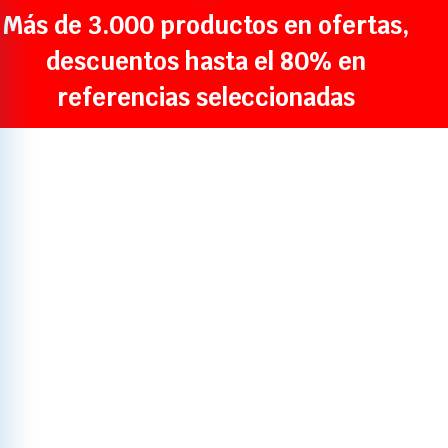
Más de 3.000 productos en ofertas,
descuentos hasta el 80% en
referencias seleccionadas