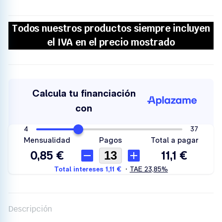
Descripción