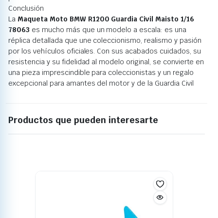
Conclusión
La
Maqueta Moto BMW R1200 Guardia Civil Maisto 1/16
78063
es mucho más que un modelo a escala: es una
réplica detallada que une coleccionismo, realismo y pasión
por los vehículos oficiales. Con sus acabados cuidados, su
resistencia y su fidelidad al modelo original, se convierte en
una pieza imprescindible para coleccionistas y un regalo
excepcional para amantes del motor y de la Guardia Civil
Productos que pueden interesarte