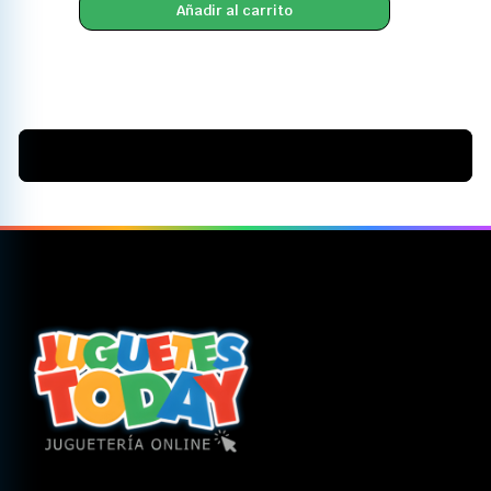
Añadir al carrito