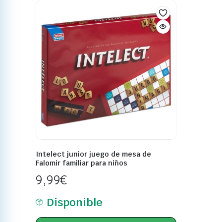
Intelect junior juego de mesa de
Falomir familiar para niños
9,99
€
Disponible