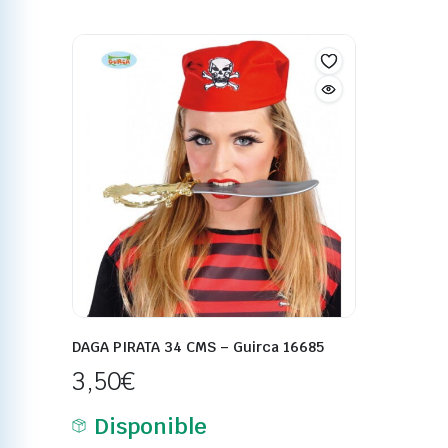
DAGA PIRATA 34 CMS – Guirca 16685
3,50
€
Disponible