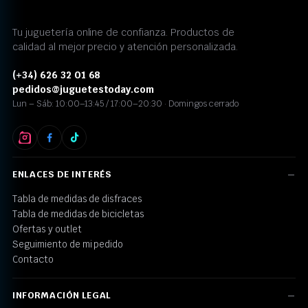
Tu juguetería online de confianza. Productos de
calidad al mejor precio y atención personalizada.
(+34) 626 32 01 68
pedidos@juguetestoday.com
Lun – Sáb: 10:00–13:45 / 17:00–20:30 · Domingos cerrado
ENLACES DE INTERÉS
Tabla de medidas de disfraces
Tabla de medidas de bicicletas
Ofertas y outlet
Seguimiento de mi pedido
Contacto
INFORMACIÓN LEGAL