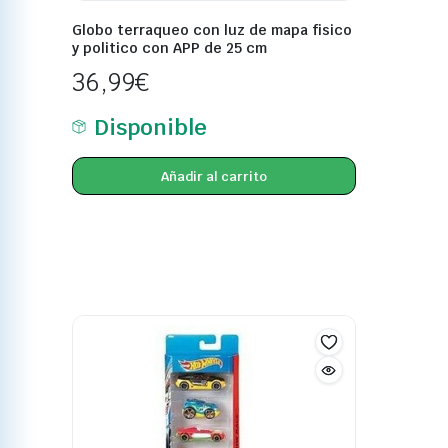
Globo terraqueo con luz de mapa fisico
y politico con APP de 25 cm
36,99
€
Disponible
Añadir al carrito