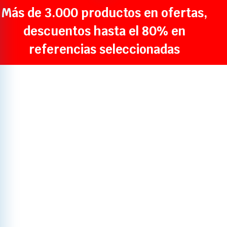
Más de 3.000 productos en ofertas,
descuentos hasta el 80% en
referencias seleccionadas