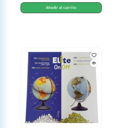
Añadir al carrito