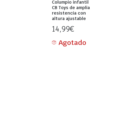
Columpio infantil
CB Toys de amplia
resistencia con
altura ajustable
14,99
€
Agotado