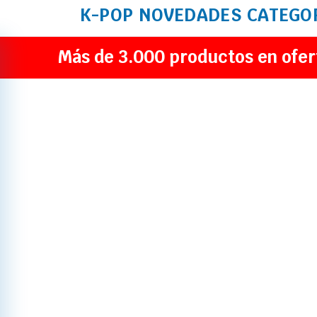
K-POP
NOVEDADES
CATEGO
Más de 3.000 productos en ofer