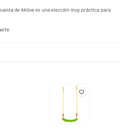
opuesta de Aktive es una elección muy práctica para
arte.