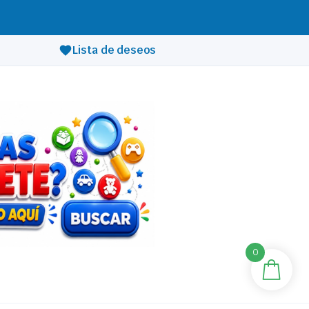
Lista de deseos
0