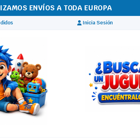
IZAMOS ENVÍOS A TODA EUROPA
didos
Inicia Sesión