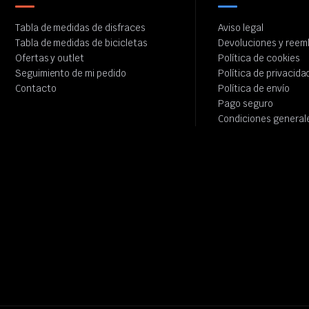
Tabla de medidas de disfraces
Aviso legal
Tabla de medidas de bicicletas
Devoluciones y reem
Ofertas y outlet
Política de cookies
Seguimiento de mi pedido
Política de privacida
Contacto
Política de envío
Pago seguro
Condiciones general