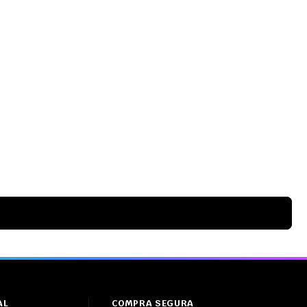
AL
COMPRA SEGURA