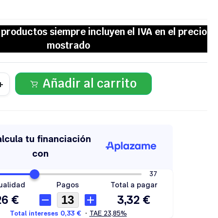
Añadir al carrito