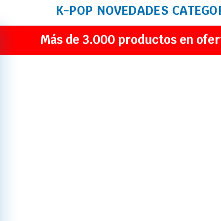
K-POP
NOVEDADES
CATEGO
Más de 3.000 productos en ofer