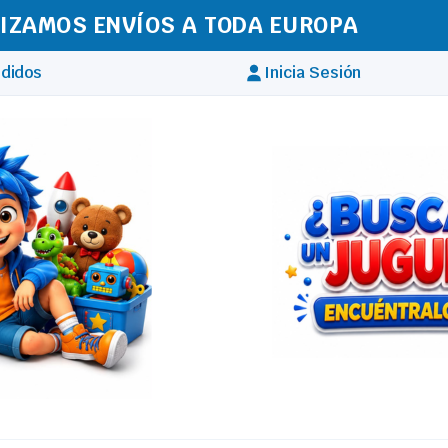
IZAMOS ENVÍOS A TODA EUROPA
didos
Inicia Sesión