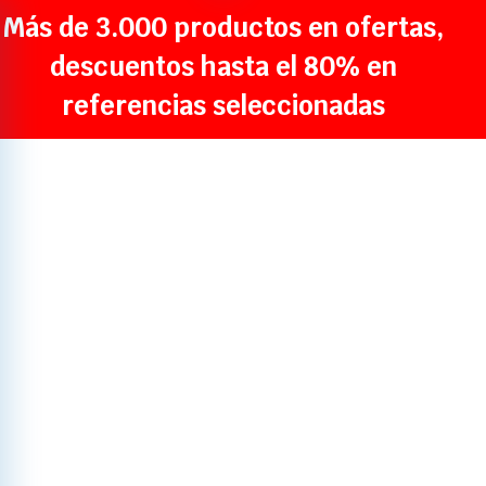
Más de 3.000 productos en ofertas,
descuentos hasta el 80% en
referencias seleccionadas