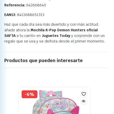
Referencia:
642668640
EAN13:
8412688651313
Haz que cada día sea más divertido y con más actitud:
añade ahora la
Mochila K-Pop Demon Hunters oficial
SAFTA
a tu carrito en
Juguetes Today
y sorprende con un
regalo que se usa y se disfruta desde el primer momento.
Productos que pueden interesarte
-6%