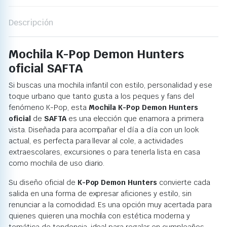
Descripción
Mochila K-Pop Demon Hunters
oficial SAFTA
Si buscas una mochila infantil con estilo, personalidad y ese
toque urbano que tanto gusta a los peques y fans del
fenómeno K-Pop, esta
Mochila K-Pop Demon Hunters
oficial
de
SAFTA
es una elección que enamora a primera
vista. Diseñada para acompañar el día a día con un look
actual, es perfecta para llevar al cole, a actividades
extraescolares, excursiones o para tenerla lista en casa
como mochila de uso diario.
Su diseño oficial de
K-Pop Demon Hunters
convierte cada
salida en una forma de expresar aficiones y estilo, sin
renunciar a la comodidad. Es una opción muy acertada para
quienes quieren una mochila con estética moderna y