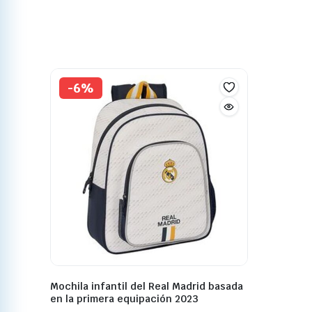
-6%
Mochila infantil del Real Madrid basada
en la primera equipación 2023