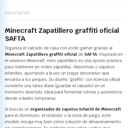
Descripción
Minecraft Zapatillero graffiti oficial
SAFTA
Organiza el calzado de casa con estilo gamer gracias al
Minecraft Zapatillero graffiti oficial
de
SAFTA
. Inspirado en
el universo Minecraft, este zapatillero es una opción práctica
para mantener en orden zapatillas, deportivas o zapatos
infantiles, aportando a la vez un toque decorativo que
encanta a los peques. Su diseño “graffiti” con licencia oficial
convierte una tarea diaria (guardar el calzado) en un
momento divertido, ideal para fomentar rutinas y autonomía
desde edades tempranas.
Si buscas un
organizador de zapatos infantil de Minecraft
para el dormitorio, el recibidor o la zona de juego, este
modelo encaja muy bien como solución de almacenamiento