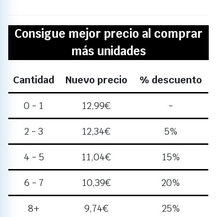
Consigue mejor precio al comprar
más unidades
Cantidad
Nuevo precio
% descuento
0 - 1
12,99
€
-
2 - 3
12,34
€
5%
4 - 5
11,04
€
15%
6 - 7
10,39
€
20%
8+
9,74
€
25%