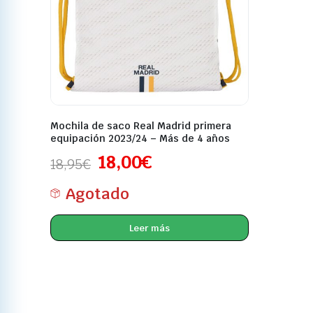
Mochila de saco Real Madrid primera
equipación 2023/24 – Más de 4 años
18,00
€
18,95
€
Agotado
Leer más