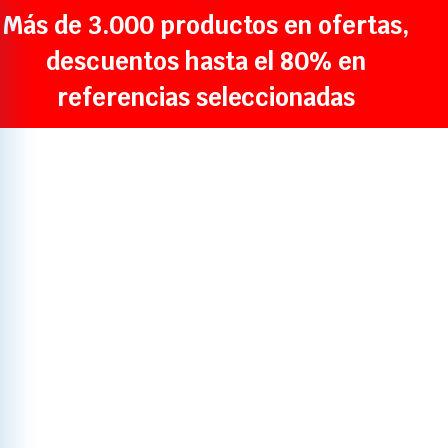
Más de 3.000 productos en ofertas,
descuentos hasta el 80% en
referencias seleccionadas