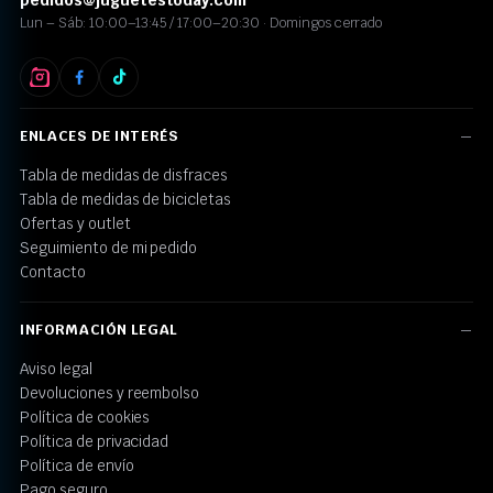
Lun – Sáb: 10:00–13:45 / 17:00–20:30 · Domingos cerrado
ENLACES DE INTERÉS
Tabla de medidas de disfraces
Tabla de medidas de bicicletas
Ofertas y outlet
Seguimiento de mi pedido
Contacto
INFORMACIÓN LEGAL
Aviso legal
Devoluciones y reembolso
Política de cookies
Política de privacidad
Política de envío
Pago seguro