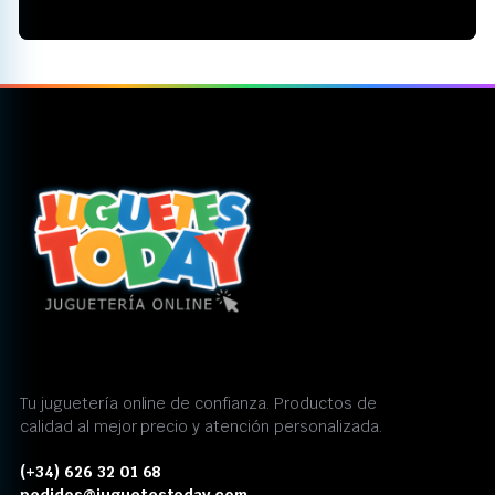
Tu juguetería online de confianza. Productos de
calidad al mejor precio y atención personalizada.
(+34) 626 32 01 68
pedidos@juguetestoday.com