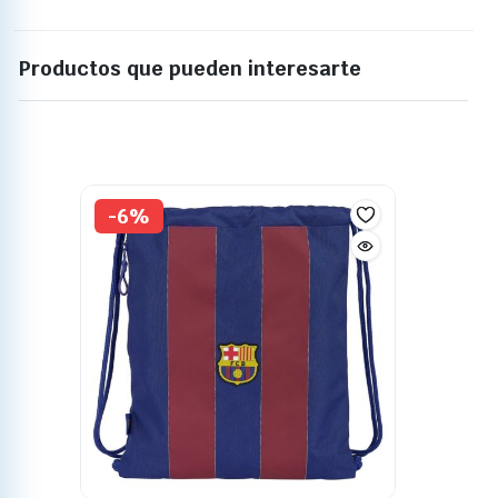
Productos que pueden interesarte
-6%