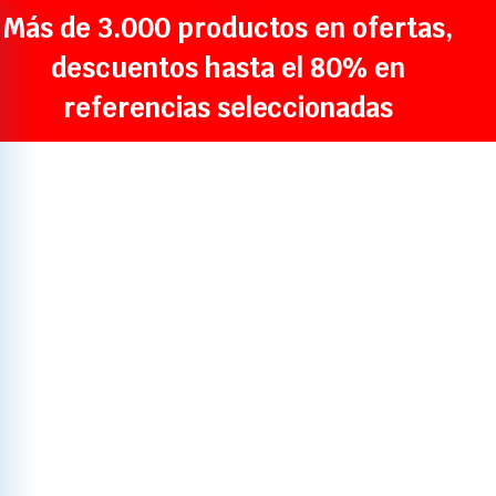
Más de 3.000 productos en ofertas,
descuentos hasta el 80% en
referencias seleccionadas