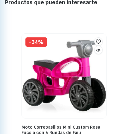
Productos que pueden interesarte
-34%
Moto Correpasillos Mini Custom Rosa
Fucsia con 4 Ruedas de Faju