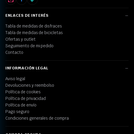
ENLACES DE INTERÉS
Tabla de medidas de disfraces
Tabla de medidas de bicicletas
Ofertas y outlet
Seguimiento de mi pedido
Contacto
INFORMACIÓN LEGAL
Aviso legal
Devoluciones y reembolso
Política de cookies
Política de privacidad
Política de envío
Pago seguro
Condiciones generales de compra