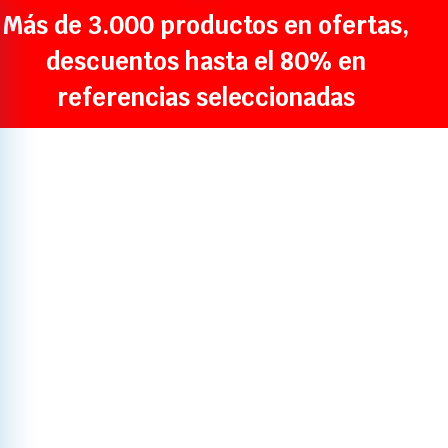
Más de 3.000 productos en ofertas,
descuentos hasta el 80% en
referencias seleccionadas