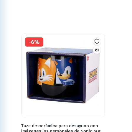
-6%
Taza de cerámica para desayuno con
imágenes los personajes de Sonic 500