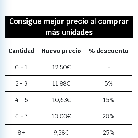
Consigue mejor precio al comprar
más unidades
Cantidad
Nuevo precio
% descuento
0 - 1
12,50
€
-
2 - 3
11,88
€
5%
4 - 5
10,63
€
15%
6 - 7
10,00
€
20%
8+
9,38
€
25%