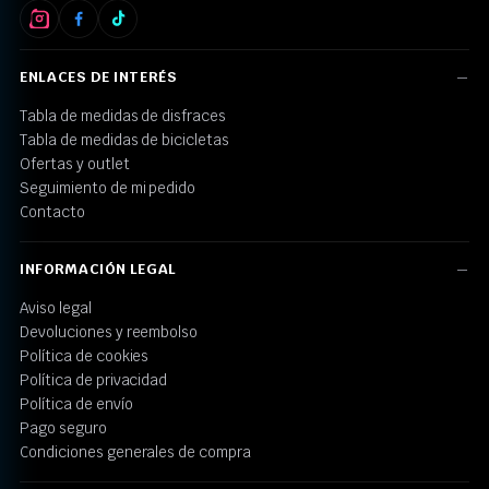
ENLACES DE INTERÉS
Tabla de medidas de disfraces
Tabla de medidas de bicicletas
Ofertas y outlet
Seguimiento de mi pedido
Contacto
INFORMACIÓN LEGAL
Aviso legal
Devoluciones y reembolso
Política de cookies
Política de privacidad
Política de envío
Pago seguro
Condiciones generales de compra