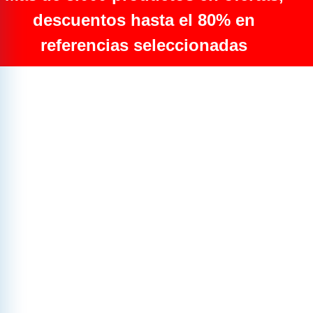
descuentos hasta el 80% en
referencias seleccionadas