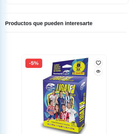
Productos que pueden interesarte
-5%