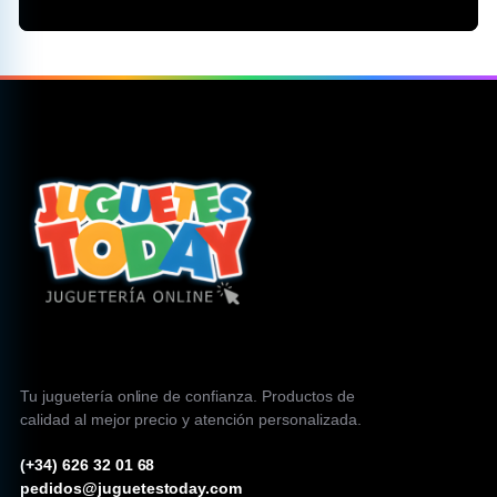
Tu juguetería online de confianza. Productos de
calidad al mejor precio y atención personalizada.
(+34) 626 32 01 68
pedidos@juguetestoday.com