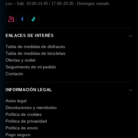
Lun – Sáb: 10:00–13:45 / 17:00–20:30 · Domingos cerrado
ENLACES DE INTERÉS
Tabla de medidas de disfraces
Tabla de medidas de bicicletas
Ofertas y outlet
Seguimiento de mi pedido
Contacto
INFORMACIÓN LEGAL
Aviso legal
Devoluciones y reembolso
Política de cookies
Política de privacidad
Política de envío
Pago seguro