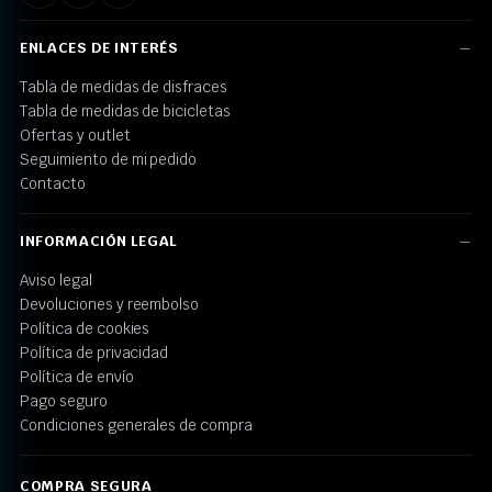
ENLACES DE INTERÉS
Tabla de medidas de disfraces
Tabla de medidas de bicicletas
Ofertas y outlet
Seguimiento de mi pedido
Contacto
INFORMACIÓN LEGAL
Aviso legal
Devoluciones y reembolso
Política de cookies
Política de privacidad
Política de envío
Pago seguro
Condiciones generales de compra
COMPRA SEGURA