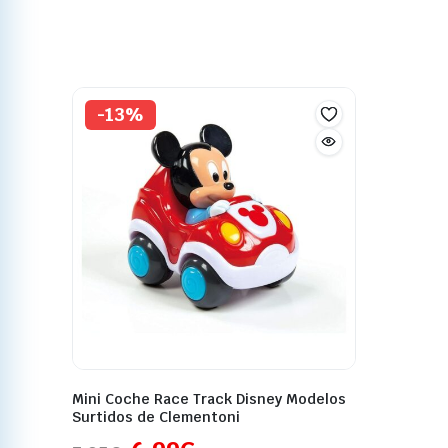
-13%
Mini Coche Race Track Disney Modelos
Surtidos de Clementoni