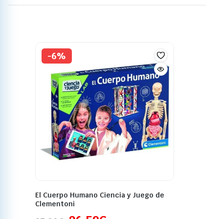
-6%
El Cuerpo Humano Ciencia y Juego de
Clementoni