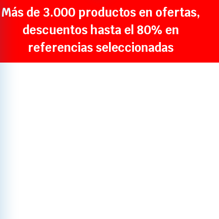
Más de 3.000 productos en ofertas,
descuentos hasta el 80% en
referencias seleccionadas