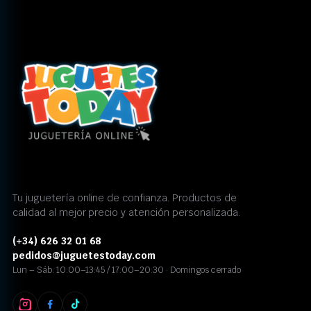
Tu juguetería online de confianza. Productos de
calidad al mejor precio y atención personalizada.
(+34) 626 32 01 68
pedidos@juguetestoday.com
Lun – Sáb: 10:00–13:45 / 17:00–20:30 · Domingos cerrado