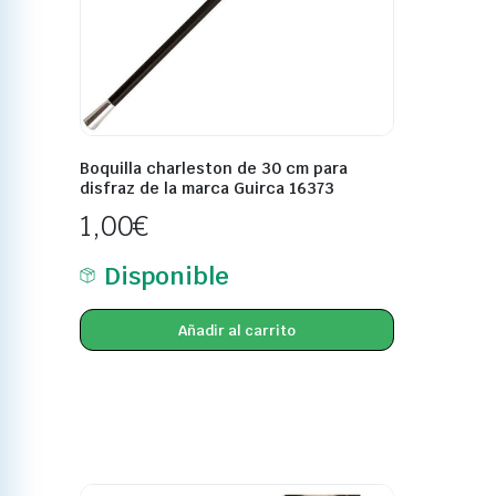
Boquilla charleston de 30 cm para
disfraz de la marca Guirca 16373
1,00
€
Disponible
Añadir al carrito