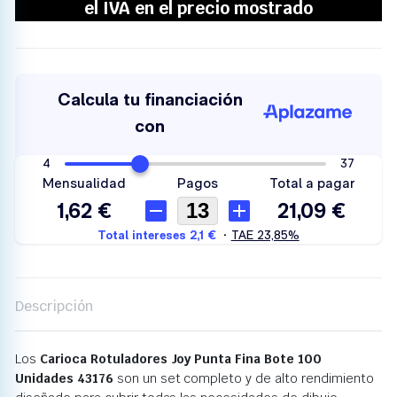
Descripción
Los
Carioca Rotuladores Joy Punta Fina Bote 100
Unidades 43176
son un set completo y de alto rendimiento