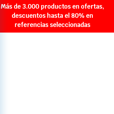
Más de 3.000 productos en ofertas,
descuentos hasta el 80% en
referencias seleccionadas