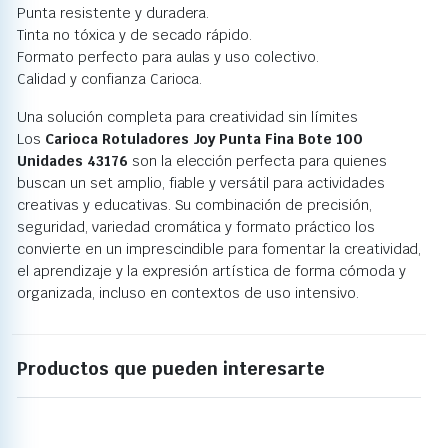
Punta resistente y duradera.
Tinta no tóxica y de secado rápido.
Formato perfecto para aulas y uso colectivo.
Calidad y confianza Carioca.
Una solución completa para creatividad sin límites
Los
Carioca Rotuladores Joy Punta Fina Bote 100
Unidades 43176
son la elección perfecta para quienes
buscan un set amplio, fiable y versátil para actividades
creativas y educativas. Su combinación de precisión,
seguridad, variedad cromática y formato práctico los
convierte en un imprescindible para fomentar la creatividad,
el aprendizaje y la expresión artística de forma cómoda y
organizada, incluso en contextos de uso intensivo.
Productos que pueden interesarte