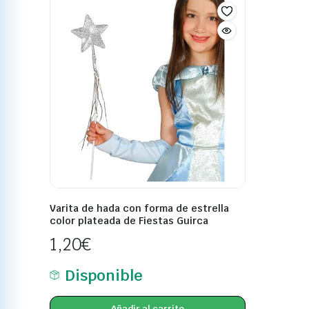
Varita de hada con forma de estrella
color plateada de Fiestas Guirca
1,20
€
Disponible
Añadir al carrito