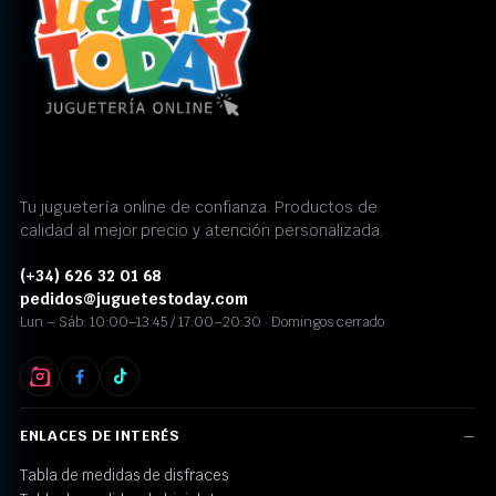
Tu juguetería online de confianza. Productos de
calidad al mejor precio y atención personalizada.
(+34) 626 32 01 68
pedidos@juguetestoday.com
Lun – Sáb: 10:00–13:45 / 17:00–20:30 · Domingos cerrado
ENLACES DE INTERÉS
Tabla de medidas de disfraces