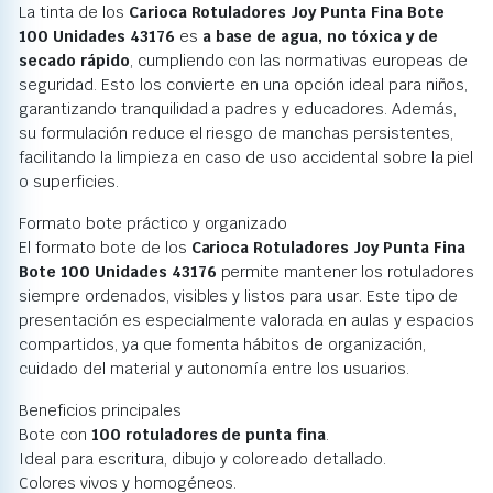
La tinta de los
Carioca Rotuladores Joy Punta Fina Bote
100 Unidades 43176
es
a base de agua, no tóxica y de
secado rápido
, cumpliendo con las normativas europeas de
seguridad. Esto los convierte en una opción ideal para niños,
garantizando tranquilidad a padres y educadores. Además,
su formulación reduce el riesgo de manchas persistentes,
facilitando la limpieza en caso de uso accidental sobre la piel
o superficies.
Formato bote práctico y organizado
El formato bote de los
Carioca Rotuladores Joy Punta Fina
Bote 100 Unidades 43176
permite mantener los rotuladores
siempre ordenados, visibles y listos para usar. Este tipo de
presentación es especialmente valorada en aulas y espacios
compartidos, ya que fomenta hábitos de organización,
cuidado del material y autonomía entre los usuarios.
Beneficios principales
Bote con
100 rotuladores de punta fina
.
Ideal para escritura, dibujo y coloreado detallado.
Colores vivos y homogéneos.