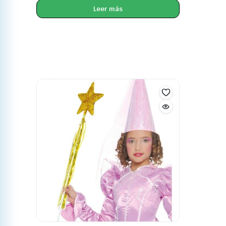
Leer más