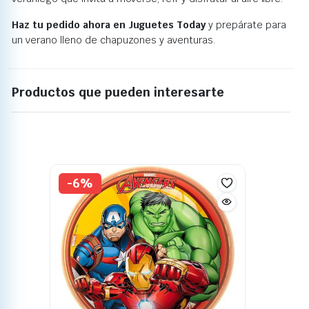
Haz tu pedido ahora en Juguetes Today
y prepárate para
un verano lleno de chapuzones y aventuras.
Productos que pueden interesarte
-6%