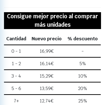
Consigue mejor precio al comprar
más unidades
Cantidad
Nuevo precio
% descuento
0 - 1
16,99
€
-
1 - 2
16,14
€
5%
3 - 4
15,29
€
10%
5 - 6
13,59
€
20%
7+
12,74
€
25%