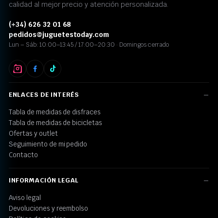
calidad al mejor precio y atención personalizada.
(+34) 626 32 01 68
pedidos@juguetestoday.com
Lun – Sáb: 10:00–13:45 / 17:00–20:30 · Domingos cerrado
ENLACES DE INTERÉS
Tabla de medidas de disfraces
Tabla de medidas de bicicletas
Ofertas y outlet
Seguimiento de mi pedido
Contacto
INFORMACIÓN LEGAL
Aviso legal
Devoluciones y reembolso