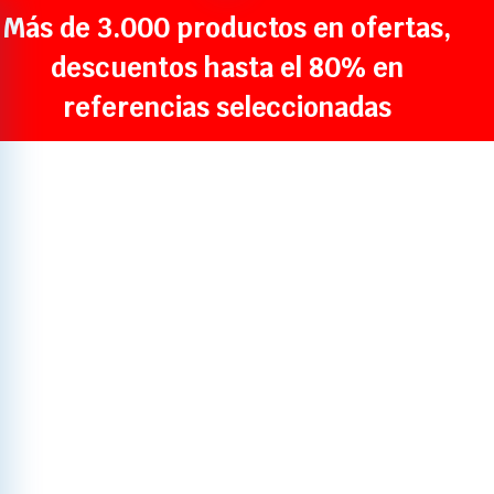
Más de 3.000 productos en ofertas,
descuentos hasta el 80% en
referencias seleccionadas