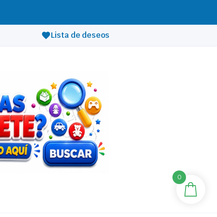
Lista de deseos
0