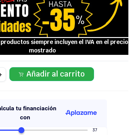
Añadir al carrito