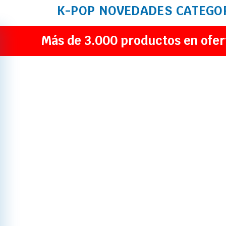
K-POP
NOVEDADES
CATEGO
Más de 3.000 productos en ofer