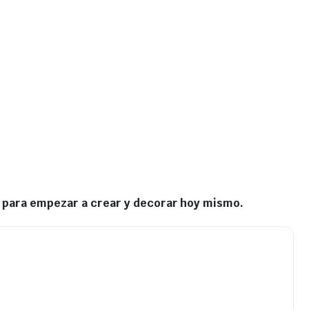
to para empezar a crear y decorar hoy mismo.