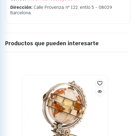
Dirección:
Calle Provenza, nº 122, entlo.5 - 08029
Barcelona
Productos que pueden interesarte