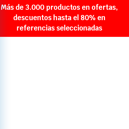
Más de 3.000 productos en ofertas,
descuentos hasta el 80% en
referencias seleccionadas