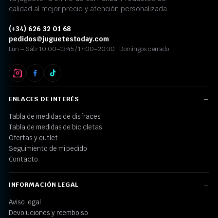
calidad al mejor precio y atención personalizada.
(+34) 626 32 01 68
pedidos@juguetestoday.com
Lun – Sáb: 10:00–13:45 / 17:00–20:30 · Domingos cerrado
ENLACES DE INTERÉS
Tabla de medidas de disfraces
Tabla de medidas de bicicletas
Ofertas y outlet
Seguimiento de mi pedido
Contacto
INFORMACIÓN LEGAL
Aviso legal
Devoluciones y reembolso