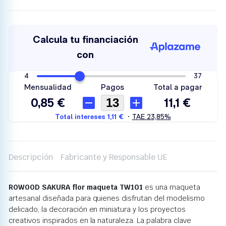
Descripción
Fabricante y Responsable UE
ROWOOD SAKURA flor maqueta TW101
es una maqueta
artesanal diseñada para quienes disfrutan del modelismo
delicado, la decoración en miniatura y los proyectos
creativos inspirados en la naturaleza. La palabra clave