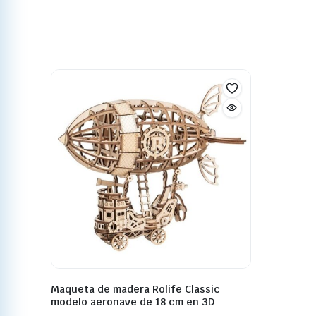
Maqueta de madera Rolife Classic
modelo aeronave de 18 cm en 3D