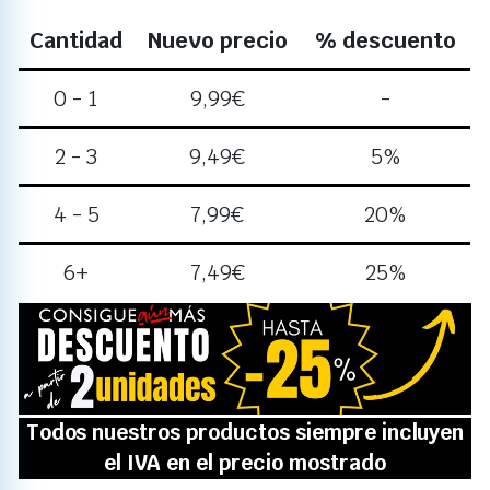
Cantidad
Nuevo precio
% descuento
0 - 1
9,99
€
-
2 - 3
9,49
€
5%
4 - 5
7,99
€
20%
6+
7,49
€
25%