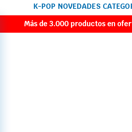
K-POP
NOVEDADES
CATEGO
Más de 3.000 productos en ofer