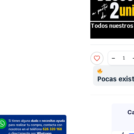
Pocas exis