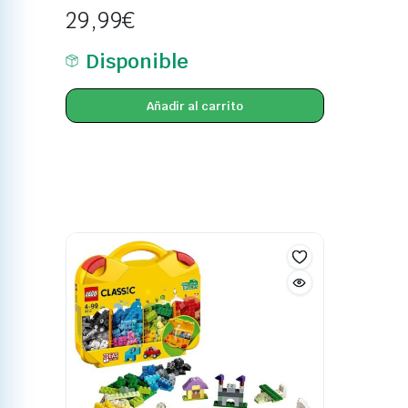
29,99
€
Disponible
Añadir al carrito