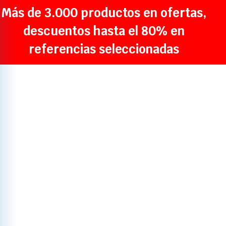
Más de 3.000 productos en ofertas,
descuentos hasta el 80% en
referencias seleccionadas