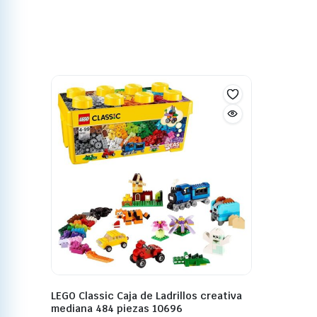
LEGO Classic Caja de Ladrillos creativa
mediana 484 piezas 10696