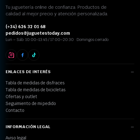
Tu juguetería online de confianza. Productos de
calidad al mejor precio y atención personalizada.
(+34) 626 32 01 68
pedidos@juguetestoday.com
Lun – Sáb: 10:00–13:45 / 17:00–20:30 · Domingos cerrado
ENLACES DE INTERÉS
Tabla de medidas de disfraces
Tabla de medidas de bicicletas
Ofertas y outlet
Seguimiento de mi pedido
Contacto
INFORMACIÓN LEGAL
Aviso legal