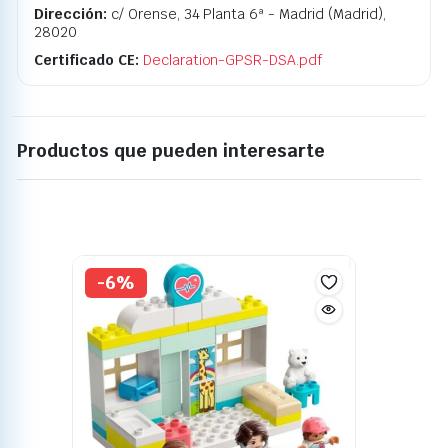
Dirección:
c/ Orense, 34 Planta 6ª - Madrid (Madrid),
28020
Certificado CE:
Declaration-GPSR-DSA.pdf
Productos que pueden interesarte
-6%