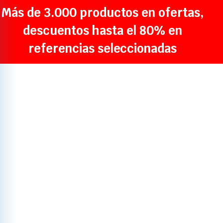
Más de 3.000 productos en ofertas,
descuentos hasta el 80% en
referencias seleccionadas