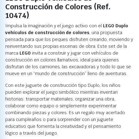
Construcción de Colores (Ref.
10474)
Impulsa la imaginación y el juego activo con el
LEGO Duplo
vehículos de construcción de colores
, una propuesta
pensada para que los peques disfruten creando, moviendo y
reinventando sus propias escenas de obra. Este set de la
marca
LEGO
invita a construir y jugar con vehículos de
construcción en colores llamativos, ideal para quienes
disfrutan de los camiones, las excavadoras y todo lo que se
mueve en un “mundo de construcción” lleno de aventuras.
Con este juguete de construcción tipo Duplo, los niños
pueden explorar el juego simbólico mientras inventan
historias: transportar materiales, organizar una obra,
colaborar como equipo o simplemente experimentar
combinando piezas y colores. Es un regalo muy acertado
para cumpleaños o para sorprender con un juguete
educativo que fomenta la creatividad y el pensamiento
lógico a través del juego.