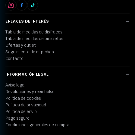
ENLACES DE INTERÉS
Tabla de medidas de disfraces
Tabla de medidas de bicicletas
Ofertas y outlet
Seguimiento de mi pedido
Contacto
INFORMACIÓN LEGAL
Aviso legal
Devoluciones y reembolso
Política de cookies
Política de privacidad
Política de envío
Pago seguro
Condiciones generales de compra