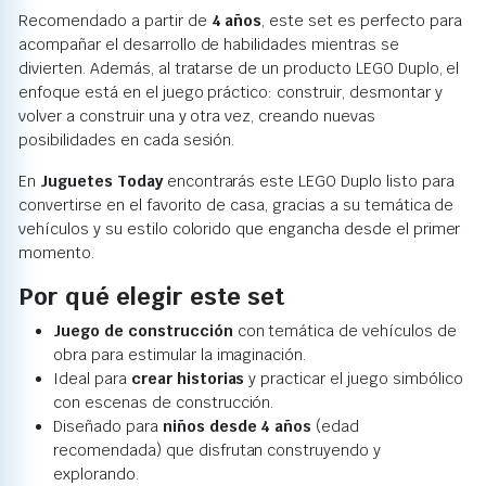
Recomendado a partir de
4 años
, este set es perfecto para
acompañar el desarrollo de habilidades mientras se
divierten. Además, al tratarse de un producto LEGO Duplo, el
enfoque está en el juego práctico: construir, desmontar y
volver a construir una y otra vez, creando nuevas
posibilidades en cada sesión.
En
Juguetes Today
encontrarás este LEGO Duplo listo para
convertirse en el favorito de casa, gracias a su temática de
vehículos y su estilo colorido que engancha desde el primer
momento.
Por qué elegir este set
Juego de construcción
con temática de vehículos de
obra para estimular la imaginación.
Ideal para
crear historias
y practicar el juego simbólico
con escenas de construcción.
Diseñado para
niños desde 4 años
(edad
recomendada) que disfrutan construyendo y
explorando.