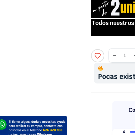
Pocas exis