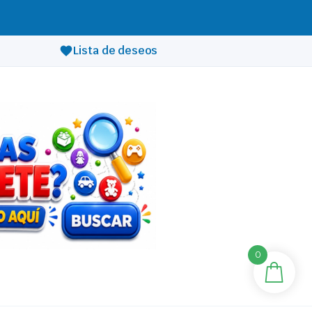
Lista de deseos
0