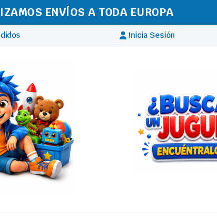
IZAMOS ENVÍOS A TODA EUROPA
didos
Inicia Sesión