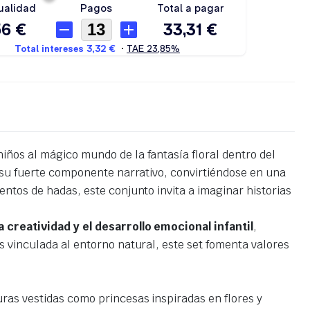
iños al mágico mundo de la fantasía floral dentro del
y su fuerte componente narrativo, convirtiéndose en una
ntos de hadas, este conjunto invita a imaginar historias
a creatividad y el desarrollo emocional infantil
,
 vinculada al entorno natural, este set fomenta valores
uras vestidas como princesas inspiradas en flores y