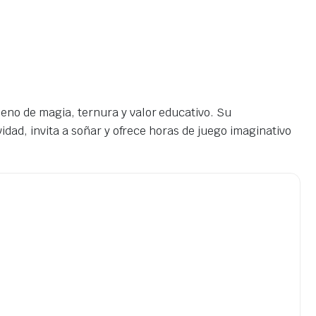
eno de magia, ternura y valor educativo. Su
idad, invita a soñar y ofrece horas de juego imaginativo