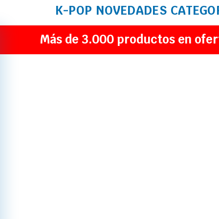
K-POP
NOVEDADES
CATEGO
Más de 3.000 productos en ofer