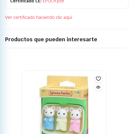
Certificado CE:
EPOCH.pdf
Ver certificado haciendo clic aquí
Productos que pueden interesarte