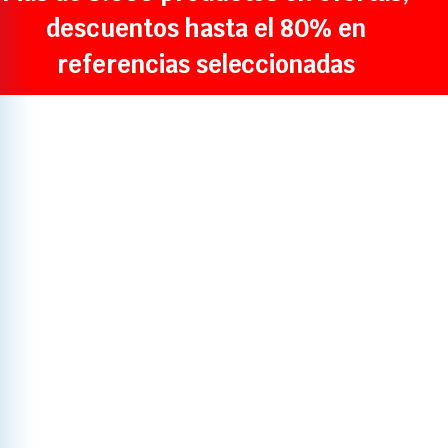
descuentos hasta el 80% en
referencias seleccionadas