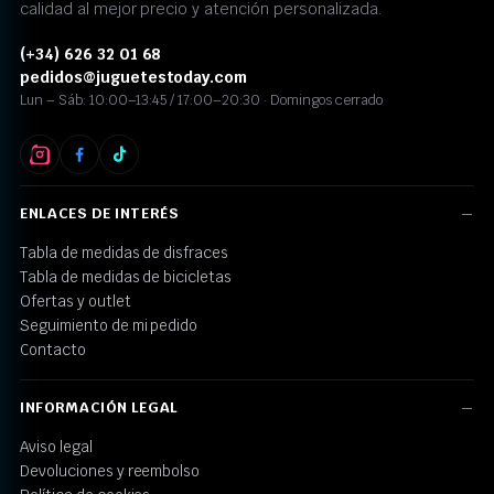
calidad al mejor precio y atención personalizada.
(+34) 626 32 01 68
pedidos@juguetestoday.com
Lun – Sáb: 10:00–13:45 / 17:00–20:30 · Domingos cerrado
ENLACES DE INTERÉS
Tabla de medidas de disfraces
Tabla de medidas de bicicletas
Ofertas y outlet
Seguimiento de mi pedido
Contacto
INFORMACIÓN LEGAL
Aviso legal
Devoluciones y reembolso