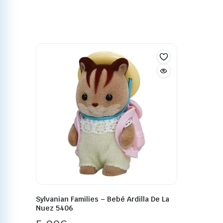
Sylvanian Families – Bebé Ardilla De La
Nuez 5406