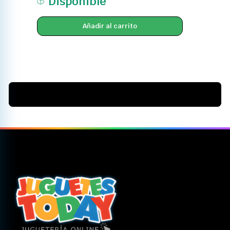
Disponible
Añadir al carrito