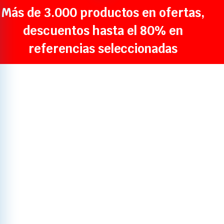
Más de 3.000 productos en ofertas,
descuentos hasta el 80% en
referencias seleccionadas