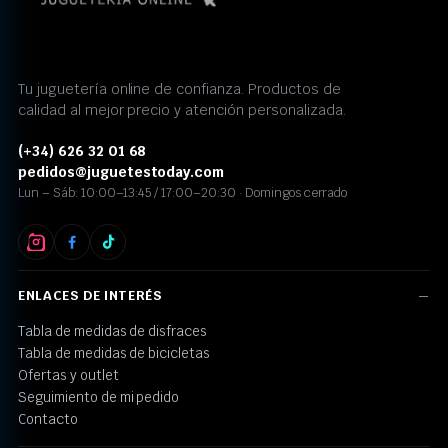
Tu juguetería online de confianza. Productos de
calidad al mejor precio y atención personalizada.
(+34) 626 32 01 68
pedidos@juguetestoday.com
Lun – Sáb: 10:00–13:45 / 17:00–20:30 · Domingos cerrado
ENLACES DE INTERÉS
Tabla de medidas de disfraces
Tabla de medidas de bicicletas
Ofertas y outlet
Seguimiento de mi pedido
Contacto