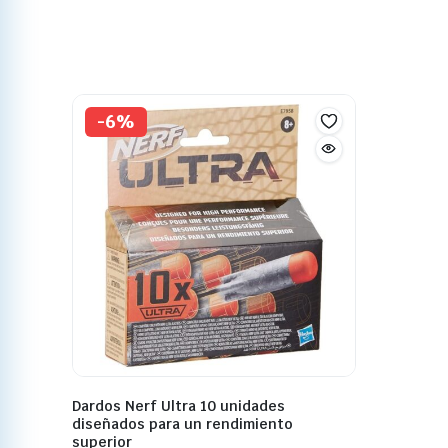
-6%
Dardos Nerf Ultra 10 unidades
diseñados para un rendimiento
superior