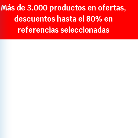
Más de 3.000 productos en ofertas,
descuentos hasta el 80% en
referencias seleccionadas