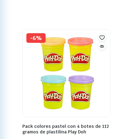
-6%
Pack colores pastel con 4 botes de 112
gramos de plastilina Play Doh