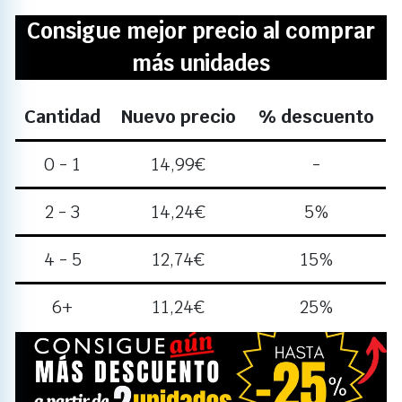
Consigue mejor precio al comprar
más unidades
Cantidad
Nuevo precio
% descuento
0 - 1
14,99
€
-
2 - 3
14,24
€
5%
4 - 5
12,74
€
15%
6+
11,24
€
25%