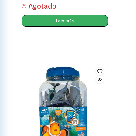
Agotado
Leer más