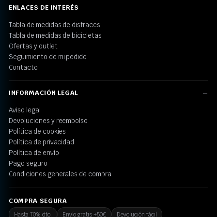
ENLACES DE INTERÉS
Tabla de medidas de disfraces
Tabla de medidas de bicicletas
Ofertas y outlet
Seguimiento de mi pedido
Contacto
INFORMACIÓN LEGAL
Aviso legal
Devoluciones y reembolso
Política de cookies
Política de privacidad
Política de envío
Pago seguro
Condiciones generales de compra
COMPRA SEGURA
Hasta 70% dto.
Envío gratis +50€
Devolución fácil