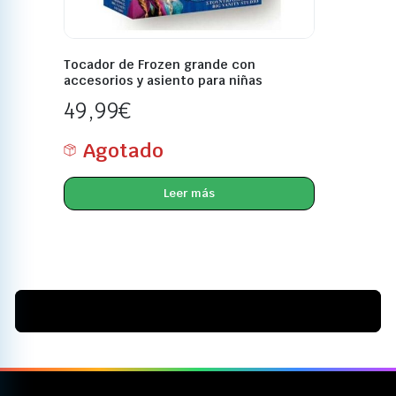
Tocador de Frozen grande con
accesorios y asiento para niñas
49,99
€
Agotado
Leer más