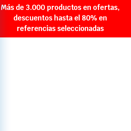
Más de 3.000 productos en ofertas,
descuentos hasta el 80% en
referencias seleccionadas