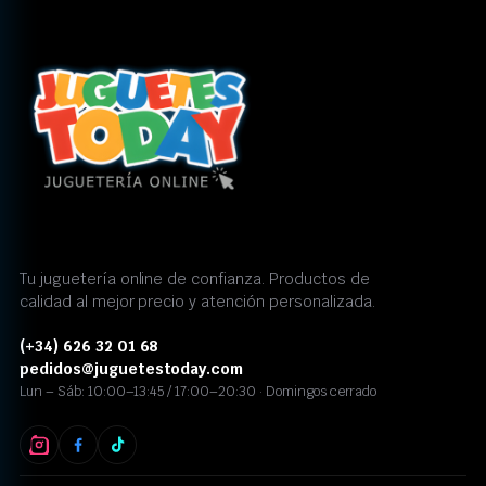
Tu juguetería online de confianza. Productos de
calidad al mejor precio y atención personalizada.
(+34) 626 32 01 68
pedidos@juguetestoday.com
Lun – Sáb: 10:00–13:45 / 17:00–20:30 · Domingos cerrado