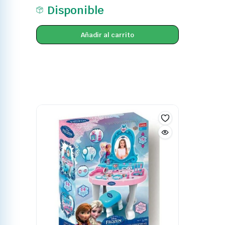
Disponible
Añadir al carrito