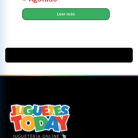
Leer más