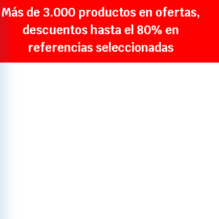
Más de 3.000 productos en ofertas,
descuentos hasta el 80% en
referencias seleccionadas