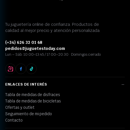
Tu juguetería online de confianza. Productos de
calidad al mejor precio y atención personalizada.
(+34) 626 32 01 68
pedidos@juguetestoday.com
Lun – Sáb: 10:00–13:45 / 17:00–20:30 · Domingos cerrado
ENLACES DE INTERÉS
Tabla de medidas de disfraces
Tabla de medidas de bicicletas
Ofertas y outlet
Seguimiento de mi pedido
Contacto