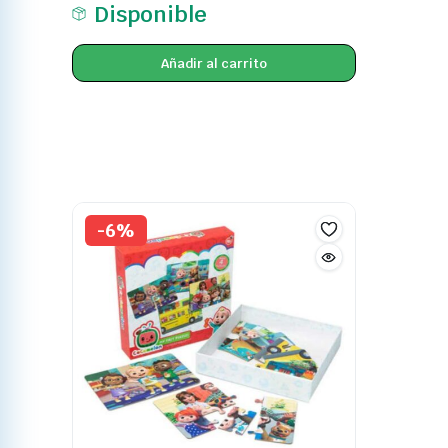
Disponible
Añadir al carrito
-6%