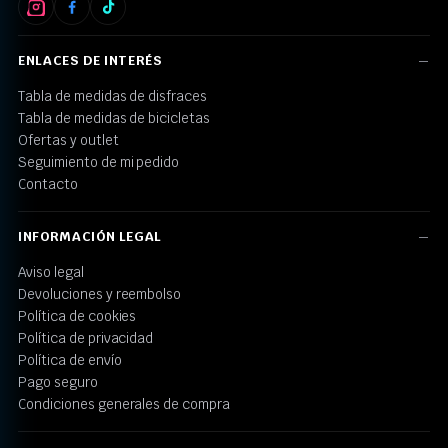
ENLACES DE INTERÉS
Tabla de medidas de disfraces
Tabla de medidas de bicicletas
Ofertas y outlet
Seguimiento de mi pedido
Contacto
INFORMACIÓN LEGAL
Aviso legal
Devoluciones y reembolso
Política de cookies
Política de privacidad
Política de envío
Pago seguro
Condiciones generales de compra