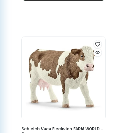
Schleich Vaca Fleckvieh FARM WORLD –