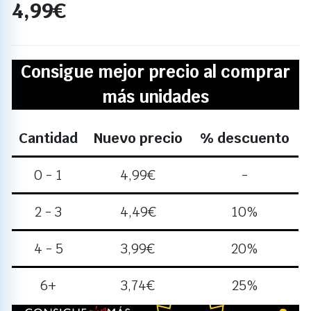
4,99
€
Consigue mejor precio al comprar
más unidades
Cantidad
Nuevo precio
% descuento
0 - 1
4,99
€
-
2 - 3
4,49
€
10%
4 - 5
3,99
€
20%
6+
3,74
€
25%