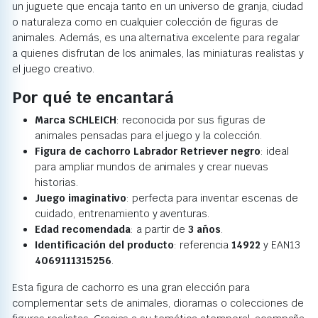
un juguete que encaja tanto en un universo de granja, ciudad
o naturaleza como en cualquier colección de figuras de
animales. Además, es una alternativa excelente para regalar
a quienes disfrutan de los animales, las miniaturas realistas y
el juego creativo.
Por qué te encantará
Marca SCHLEICH
: reconocida por sus figuras de
animales pensadas para el juego y la colección.
Figura de cachorro Labrador Retriever negro
: ideal
para ampliar mundos de animales y crear nuevas
historias.
Juego imaginativo
: perfecta para inventar escenas de
cuidado, entrenamiento y aventuras.
Edad recomendada
: a partir de
3 años
.
Identificación del producto
: referencia
14922
y EAN13
4069111315256
.
Esta figura de cachorro es una gran elección para
complementar sets de animales, dioramas o colecciones de