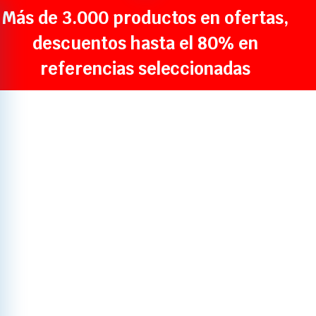
Más de 3.000 productos en ofertas,
descuentos hasta el 80% en
referencias seleccionadas