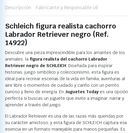
Descripción
Fabricante y Responsable UE
Schleich figura realista cachorro
Labrador Retriever negro (Ref.
14922)
Descubre una pieza imprescindible para los amantes de los
animales: la
figura realista del cachorro Labrador
Retriever negro de SCHLEICH
. Diseñada para inspirar
historias, juego simbólico y coleccionismo, esta figura es
ideal para recrear escenas de la vida en familia, aventuras al
aire libre o momentos de cuidado y cariño con un perrito
curioso y lleno de energía. En
Juguetes Today
es una opción
perfecta si buscas un juguete que invite a imaginar, narrar y
aprender a través del juego.
El Labrador Retriever es una de las razas más queridas por
su carácter amistoso, y esta figura de SCHLEICH captura esa
esencia en un formato manejable para manos pequeñas. Es