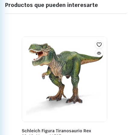
Productos que pueden interesarte
Schleich Figura Tiranosaurio Rex