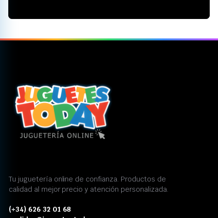
Tu juguetería online de confianza. Productos de
calidad al mejor precio y atención personalizada.
(+34) 626 32 01 68