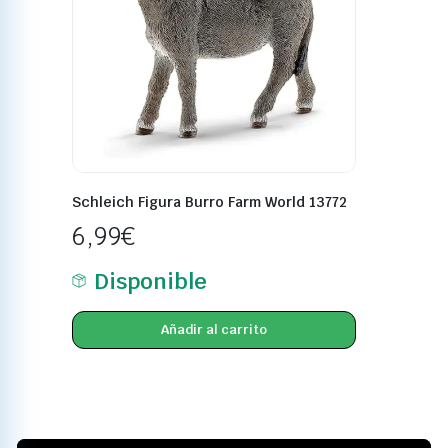
Schleich Figura Burro Farm World 13772
6,99
€
Disponible
Añadir al carrito