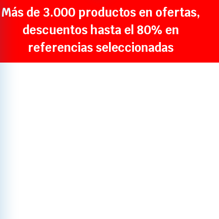
Más de 3.000 productos en ofertas,
descuentos hasta el 80% en
referencias seleccionadas