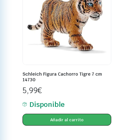
Schleich Figura Cachorro Tigre 7 cm
14730
5,99
€
Disponible
Añadir al carrito