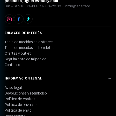
pedidos@juguetestoday.com
Lun – Sáb: 10:00–13:45 / 17:00–20:30 · Domingos cerrado
ENLACES DE INTERÉS
Tabla de medidas de disfraces
Tabla de medidas de bicicletas
Ofertas y outlet
Seguimiento de mi pedido
Contacto
INFORMACIÓN LEGAL
Aviso legal
Devoluciones y reembolso
Política de cookies
Política de privacidad
Política de envío
Pago seguro