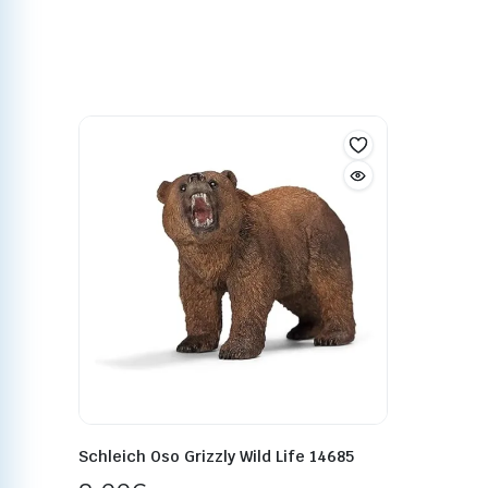
Schleich Oso Grizzly Wild Life 14685