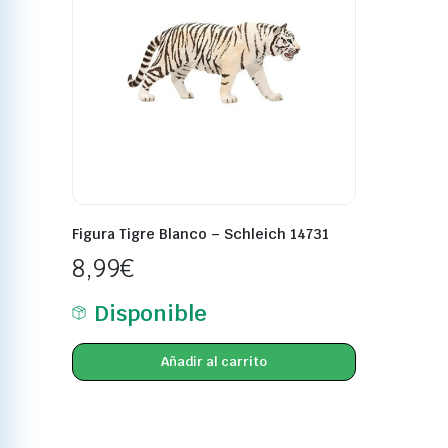
Figura Tigre Blanco – Schleich 14731
8,99
€
Disponible
Añadir al carrito