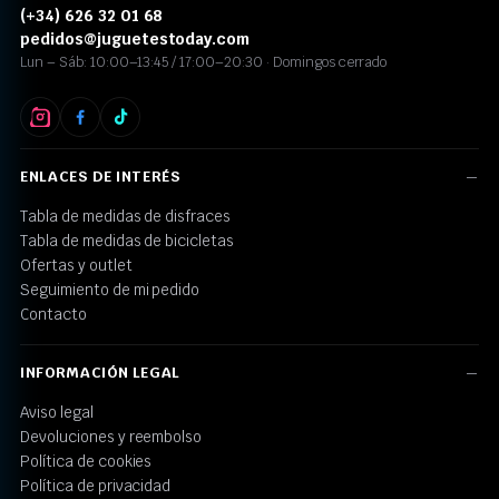
(+34) 626 32 01 68
pedidos@juguetestoday.com
Lun – Sáb: 10:00–13:45 / 17:00–20:30 · Domingos cerrado
ENLACES DE INTERÉS
Tabla de medidas de disfraces
Tabla de medidas de bicicletas
Ofertas y outlet
Seguimiento de mi pedido
Contacto
INFORMACIÓN LEGAL
Aviso legal
Devoluciones y reembolso
Política de cookies
Política de privacidad