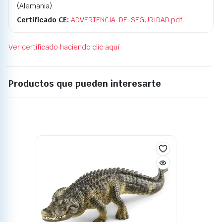
(Alemania)
Certificado CE:
ADVERTENCIA-DE-SEGURIDAD.pdf
Ver certificado haciendo clic aquí
Productos que pueden interesarte