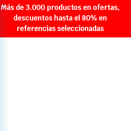
Más de 3.000 productos en ofertas,
descuentos hasta el 80% en
referencias seleccionadas