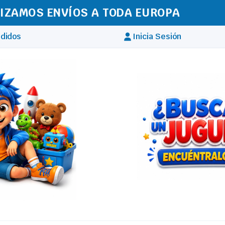
IZAMOS ENVÍOS A TODA EUROPA
didos
Inicia Sesión