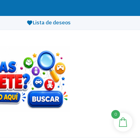
Lista de deseos
0