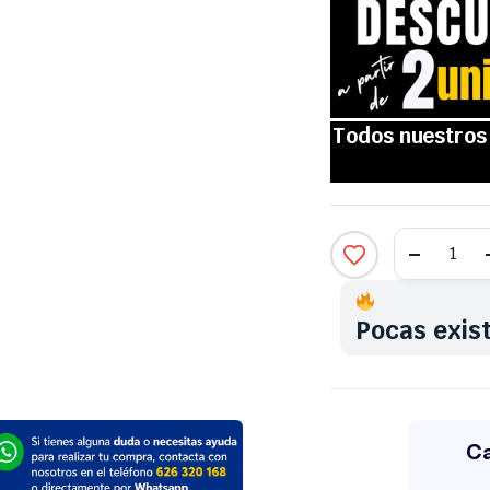
Pocas exis