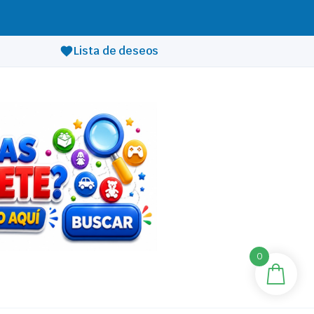
Lista de deseos
0