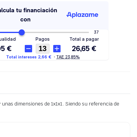
unas dimensiones de 1x1x1. Siendo su referencia de