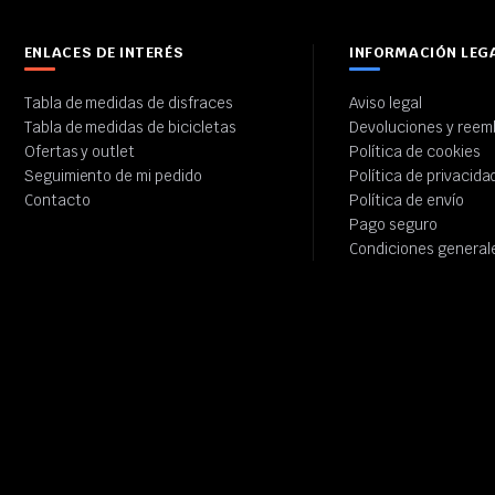
ENLACES DE INTERÉS
INFORMACIÓN LEG
Tabla de medidas de disfraces
Aviso legal
Tabla de medidas de bicicletas
Devoluciones y reem
Ofertas y outlet
Política de cookies
Seguimiento de mi pedido
Política de privacida
Contacto
Política de envío
Pago seguro
Condiciones general