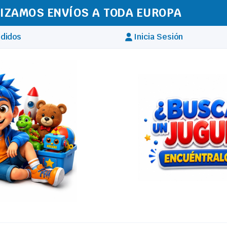
IZAMOS ENVÍOS A TODA EUROPA
didos
Inicia Sesión