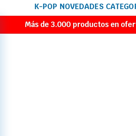
K-POP
NOVEDADES
CATEGO
Más de 3.000 productos en ofer