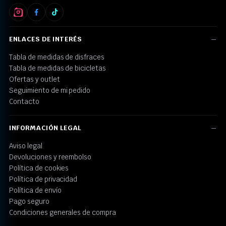
ENLACES DE INTERÉS
Tabla de medidas de disfraces
Tabla de medidas de bicicletas
Ofertas y outlet
Seguimiento de mi pedido
Contacto
INFORMACIÓN LEGAL
Aviso legal
Devoluciones y reembolso
Política de cookies
Política de privacidad
Política de envío
Pago seguro
Condiciones generales de compra