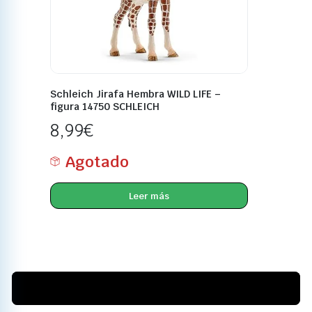
Schleich Jirafa Hembra WILD LIFE –
figura 14750 SCHLEICH
8,99
€
Agotado
Leer más