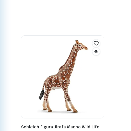
Schleich Figura Jirafa Macho Wild Life