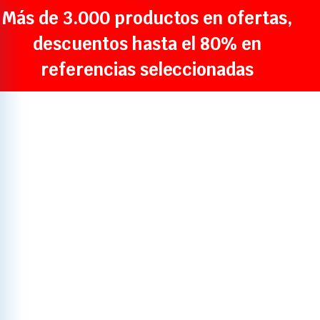
Más de 3.000 productos en ofertas,
descuentos hasta el 80% en
referencias seleccionadas