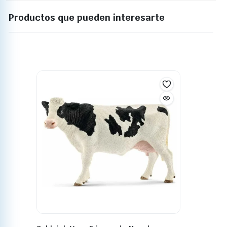
Productos que pueden interesarte