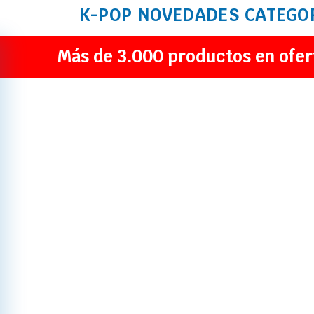
K-POP
NOVEDADES
CATEGO
Más de 3.000 productos en ofer