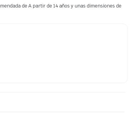
omendada de A partir de 14 años y unas dimensiones de