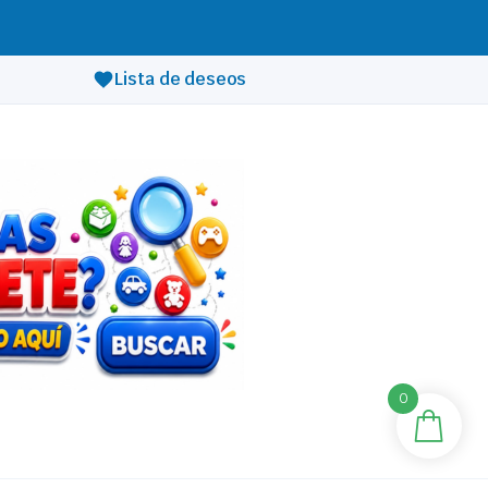
Lista de deseos
0