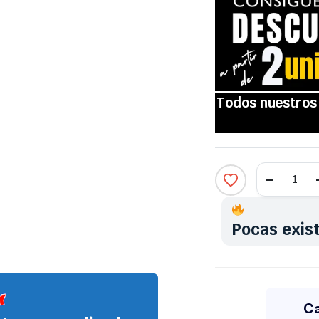
Pocas exis