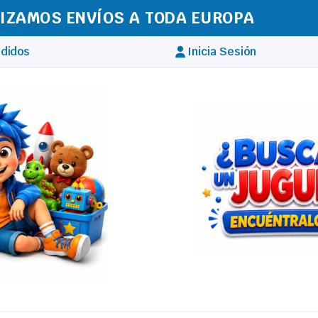
IZAMOS ENVÍOS A TODA EUROPA
didos
Inicia Sesión