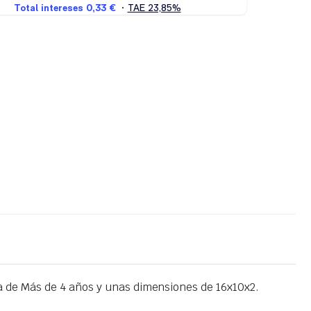
 de Más de 4 años y unas dimensiones de 16x10x2.