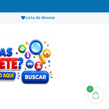
Lista de deseos
0