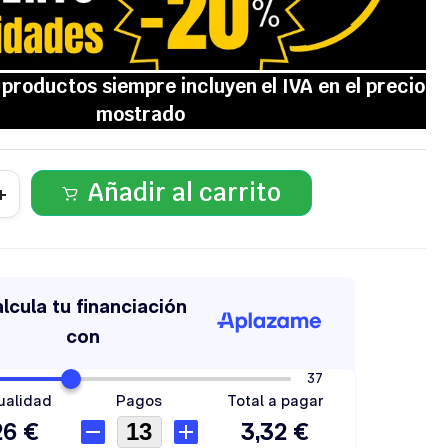
Añadir al carrito