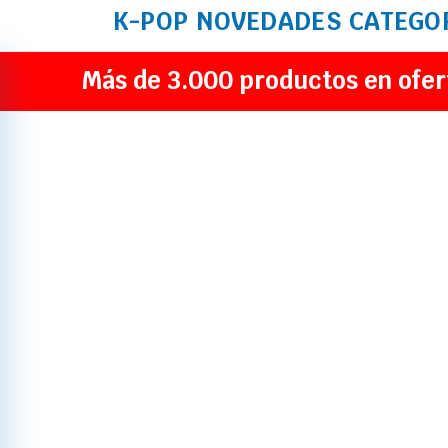
K-POP
NOVEDADES
CATEGO
Más de 3.000 productos en ofer