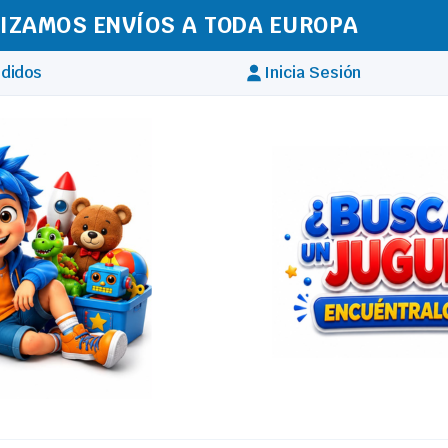
IZAMOS ENVÍOS A TODA EUROPA
didos
Inicia Sesión