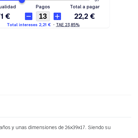
años y unas dimensiones de 26x39x17. Siendo su