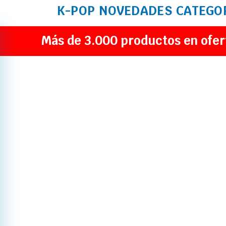
K-POP
NOVEDADES
CATEGO
Más de 3.000 productos en ofer