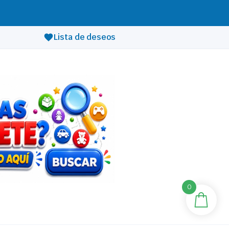
Lista de deseos
0