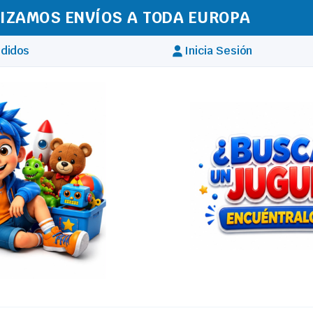
IZAMOS ENVÍOS A TODA EUROPA
didos
Inicia Sesión