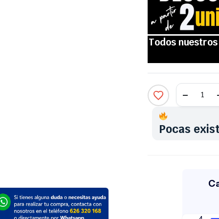
Pocas exis