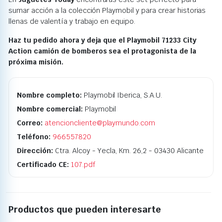
sumar acción a la colección Playmobil y para crear historias
llenas de valentía y trabajo en equipo.
Haz tu pedido ahora y deja que el Playmobil 71233 City
Action camión de bomberos sea el protagonista de la
próxima misión.
Nombre completo:
Playmobil Iberica, S.A.U.
Nombre comercial:
Playmobil
Correo:
atencioncliente@playmundo.com
Teléfono:
966557820
Dirección:
Ctra. Alcoy - Yecla, Km. 26,2 - 03430 Alicante
Certificado CE:
107.pdf
Productos que pueden interesarte