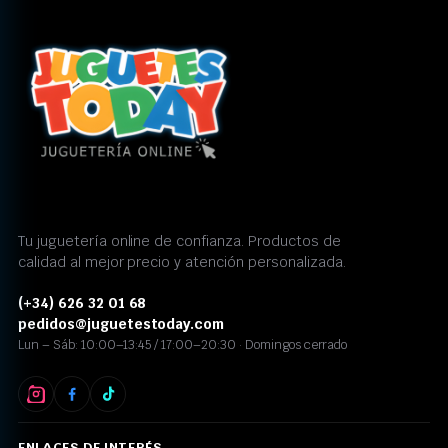
Tu juguetería online de confianza. Productos de
calidad al mejor precio y atención personalizada.
(+34) 626 32 01 68
pedidos@juguetestoday.com
Lun – Sáb: 10:00–13:45 / 17:00–20:30 · Domingos cerrado
ENLACES DE INTERÉS