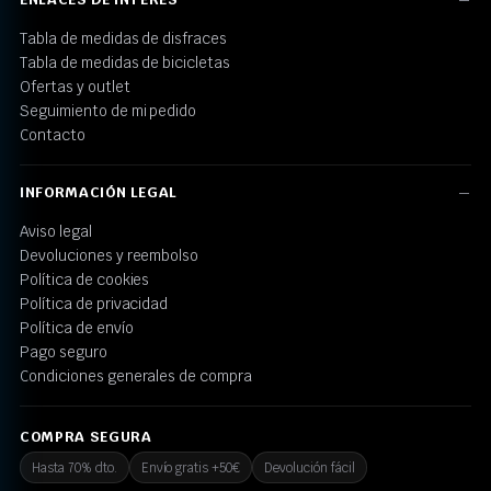
Tabla de medidas de disfraces
Tabla de medidas de bicicletas
Ofertas y outlet
Seguimiento de mi pedido
Contacto
INFORMACIÓN LEGAL
Aviso legal
Devoluciones y reembolso
Política de cookies
Política de privacidad
Política de envío
Pago seguro
Condiciones generales de compra
COMPRA SEGURA
Hasta 70% dto.
Envío gratis +50€
Devolución fácil