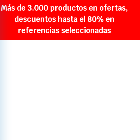
Más de 3.000 productos en ofertas,
descuentos hasta el 80% en
referencias seleccionadas