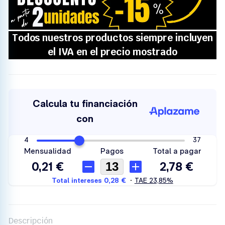
Descripción