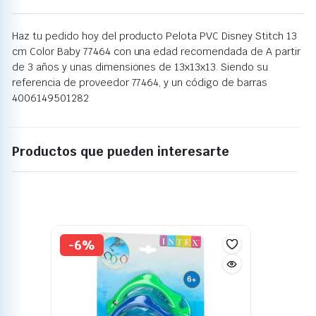
Haz tu pedido hoy del producto Pelota PVC Disney Stitch 13
cm Color Baby 77464 con una edad recomendada de A partir
de 3 años y unas dimensiones de 13x13x13. Siendo su
referencia de proveedor 77464, y un código de barras
4006149501282
Productos que pueden interesarte
-6%