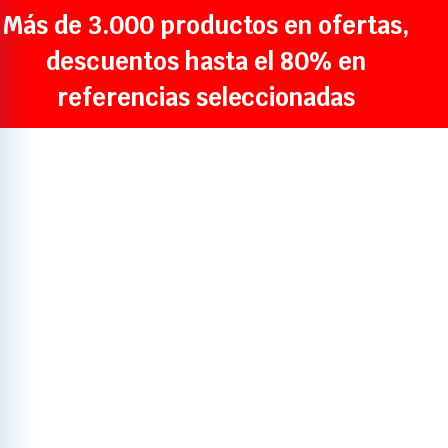
Más de 3.000 productos en ofertas,
descuentos hasta el 80% en
referencias seleccionadas