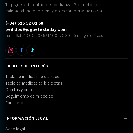
Tu juguetería online de confianza. Productos de
calidad al mejor precio y atención personalizada.
(+34) 626 32 01 68
pedidos@juguetestoday.com
Lun – Sáb: 10:00–13:45 / 17:00–20:30 · Domingos cerrado
ENLACES DE INTERÉS
Tabla de medidas de disfraces
Tabla de medidas de bicicletas
Ofertas y outlet
Seguimiento de mi pedido
Contacto
INFORMACIÓN LEGAL
Aviso legal