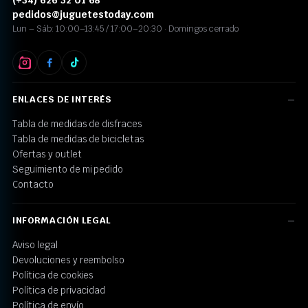
(+34) 626 32 01 68
pedidos@juguetestoday.com
Lun – Sáb: 10:00–13:45 / 17:00–20:30 · Domingos cerrado
ENLACES DE INTERÉS
Tabla de medidas de disfraces
Tabla de medidas de bicicletas
Ofertas y outlet
Seguimiento de mi pedido
Contacto
INFORMACIÓN LEGAL
Aviso legal
Devoluciones y reembolso
Política de cookies
Política de privacidad
Política de envío