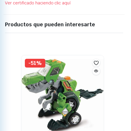
Ver certificado haciendo clic aquí
Productos que pueden interesarte
-51%