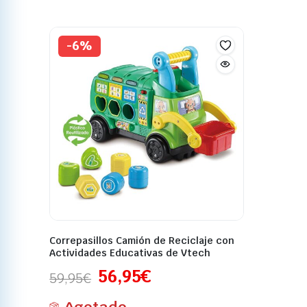
-6%
Correpasillos Camión de Reciclaje con
Actividades Educativas de Vtech
56,95
€
59,95
€