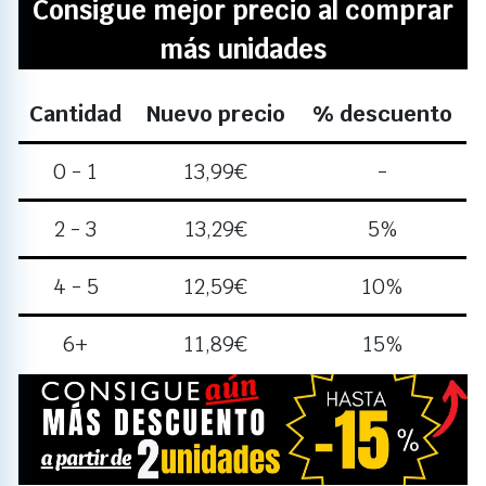
Consigue mejor precio al comprar
más unidades
Cantidad
Nuevo precio
% descuento
0 - 1
13,99
€
-
2 - 3
13,29
€
5%
4 - 5
12,59
€
10%
6+
11,89
€
15%