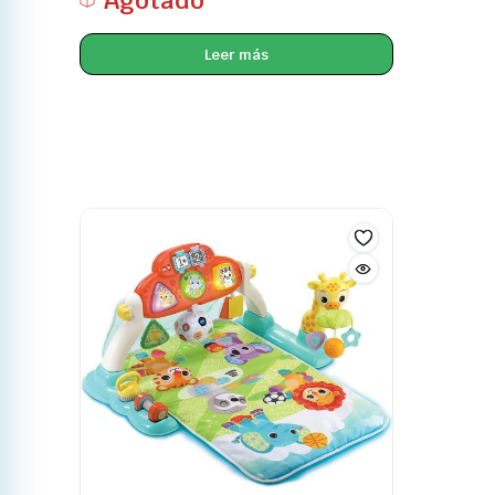
Agotado
Leer más