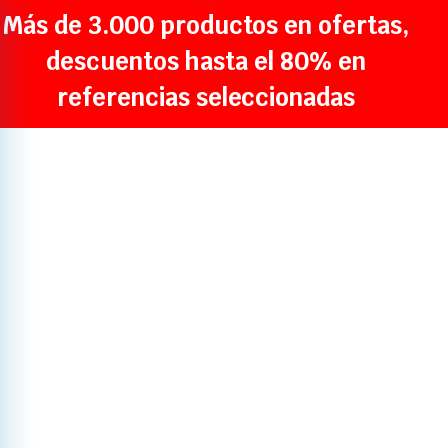
Más de 3.000 productos en ofertas,
descuentos hasta el 80% en
referencias seleccionadas