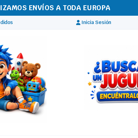
IZAMOS ENVÍOS A TODA EUROPA
didos
Inicia Sesión