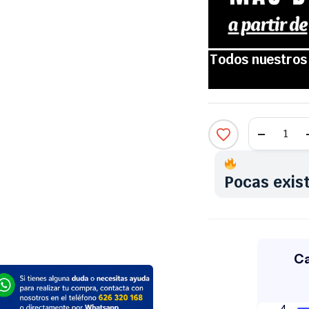
Pocas exis