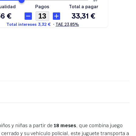
iños y niñas a partir de
18 meses
, que combina juego
cerrado y su vehículo policial, este juguete transporta a