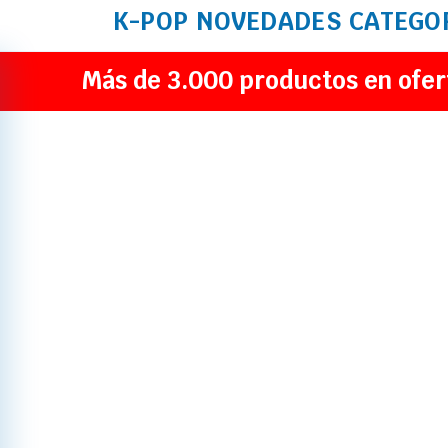
K-POP
NOVEDADES
CATEGO
Más de 3.000 productos en ofer