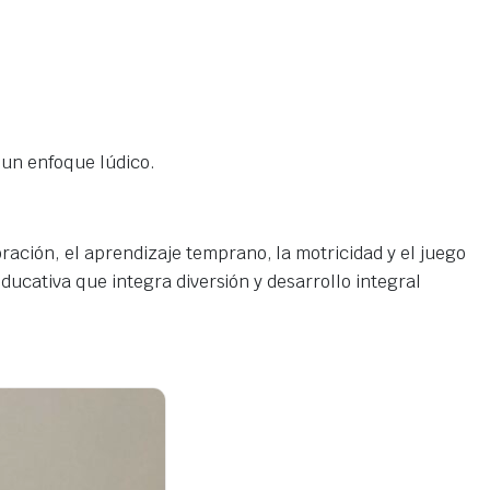
 un enfoque lúdico.
ación, el aprendizaje temprano, la motricidad y el juego
ucativa que integra diversión y desarrollo integral