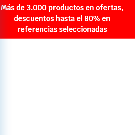
Más de 3.000 productos en ofertas,
descuentos hasta el 80% en
referencias seleccionadas