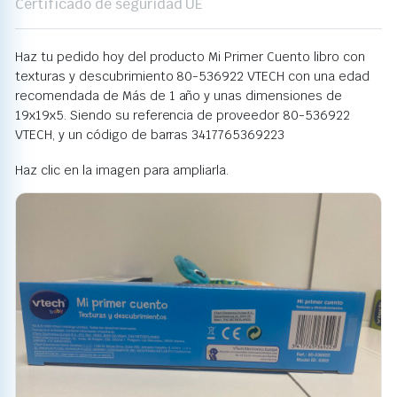
Certificado de seguridad UE
Haz tu pedido hoy del producto Mi Primer Cuento libro con
texturas y descubrimiento 80-536922 VTECH con una edad
recomendada de Más de 1 año y unas dimensiones de
19x19x5. Siendo su referencia de proveedor 80-536922
VTECH, y un código de barras 3417765369223
Haz clic en la imagen para ampliarla.