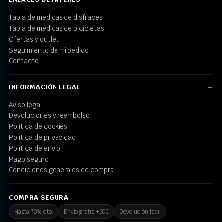
Tabla de medidas de disfraces
Tabla de medidas de bicicletas
Ofertas y outlet
Seguimiento de mi pedido
Contacto
INFORMACIÓN LEGAL
Aviso legal
Devoluciones y reembolso
Política de cookies
Política de privacidad
Política de envío
Pago seguro
Condiciones generales de compra
COMPRA SEGURA
Hasta 70% dto.
Envío gratis +50€
Devolución fácil