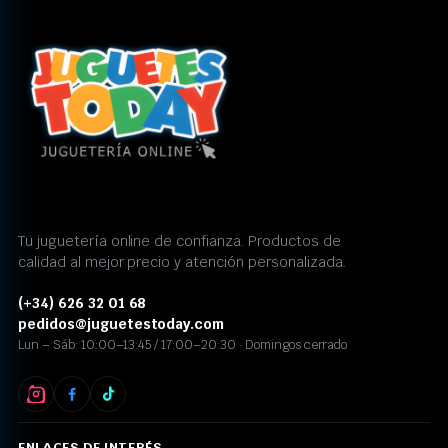
Tu juguetería online de confianza. Productos de
calidad al mejor precio y atención personalizada.
(+34) 626 32 01 68
pedidos@juguetestoday.com
Lun – Sáb: 10:00–13:45 / 17:00–20:30 · Domingos cerrado
ENLACES DE INTERÉS