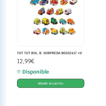
TUT TUT BOL. B. SORPRESA 80202417 <V
12,99
€
Disponible
Añadir al carrito