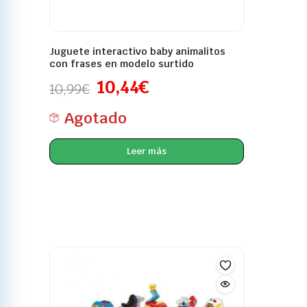
Juguete interactivo baby animalitos
con frases en modelo surtido
10,44
€
10,99
€
Agotado
Leer más