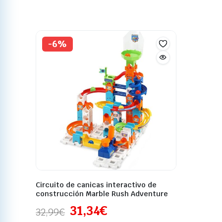
-6%
Circuito de canicas interactivo de
construcción Marble Rush Adventure
31,34
€
32,99
€