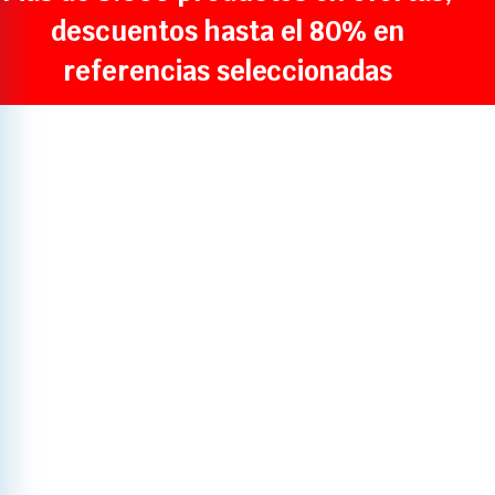
descuentos hasta el 80% en
referencias seleccionadas