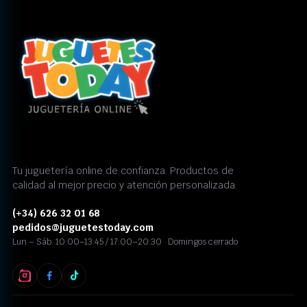
Tu juguetería online de confianza. Productos de
calidad al mejor precio y atención personalizada.
(+34) 626 32 01 68
pedidos@juguetestoday.com
Lun – Sáb: 10:00–13:45 / 17:00–20:30 · Domingos cerrado