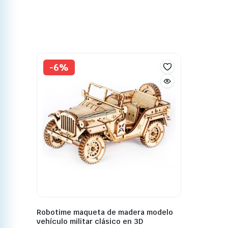
-6%
Robotime maqueta de madera modelo
vehículo militar clásico en 3D