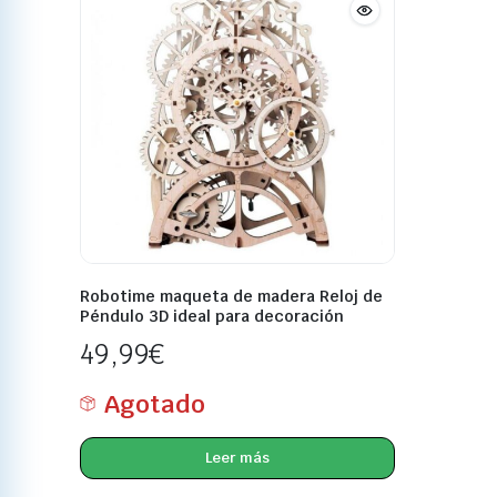
Robotime maqueta de madera Reloj de
Péndulo 3D ideal para decoración
49,99
€
Agotado
Leer más