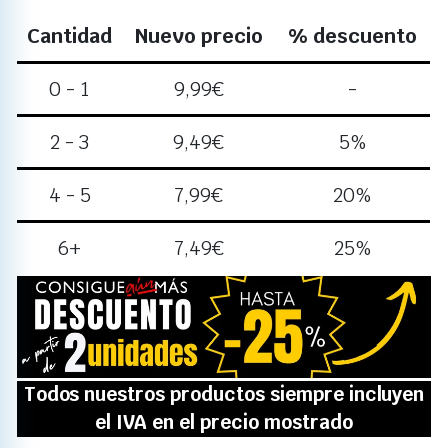
Cantidad
Nuevo precio
% descuento
0 - 1
9,99
€
-
2 - 3
9,49
€
5%
4 - 5
7,99
€
20%
6+
7,49
€
25%