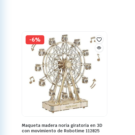
-6%
Maqueta madera noria giratoria en 3D
con movimiento de Robotime 112825