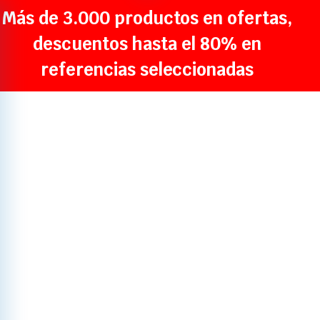
Más de 3.000 productos en ofertas,
descuentos hasta el 80% en
referencias seleccionadas