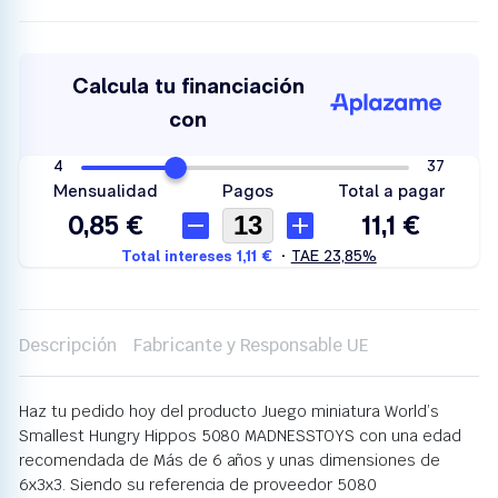
Descripción
Fabricante y Responsable UE
Haz tu pedido hoy del producto Juego miniatura World’s
Smallest Hungry Hippos 5080 MADNESSTOYS con una edad
recomendada de Más de 6 años y unas dimensiones de
6x3x3. Siendo su referencia de proveedor 5080