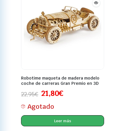
Robotime maqueta de madera modelo
coche de carreras Gran Premio en 3D
21,80
€
22,95
€
Agotado
Leer más