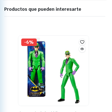
Productos que pueden interesarte
-6%