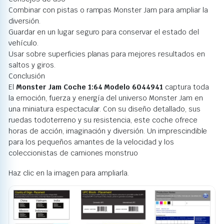
Combinar con pistas o rampas Monster Jam para ampliar la
diversión.
Guardar en un lugar seguro para conservar el estado del
vehículo.
Usar sobre superficies planas para mejores resultados en
saltos y giros.
Conclusión
El
Monster Jam Coche 1:64 Modelo 6044941
captura toda
la emoción, fuerza y energía del universo Monster Jam en
una miniatura espectacular. Con su diseño detallado, sus
ruedas todoterreno y su resistencia, este coche ofrece
horas de acción, imaginación y diversión. Un imprescindible
para los pequeños amantes de la velocidad y los
coleccionistas de camiones monstruo
Haz clic en la imagen para ampliarla.