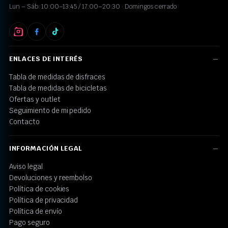
Lun – Sáb: 10:00–13:45 / 17:00–20:30 · Domingos cerrado
ENLACES DE INTERÉS
Tabla de medidas de disfraces
Tabla de medidas de bicicletas
Ofertas y outlet
Seguimiento de mi pedido
Contacto
INFORMACIÓN LEGAL
Aviso legal
Devoluciones y reembolso
Política de cookies
Política de privacidad
Política de envío
Pago seguro