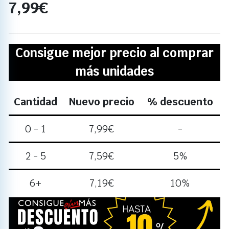
7,99
€
Consigue mejor precio al comprar
más unidades
Cantidad
Nuevo precio
% descuento
0 - 1
7,99
€
-
2 - 5
7,59
€
5%
6+
7,19
€
10%