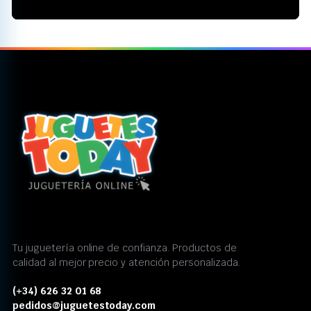
Tu juguetería online de confianza. Productos de
calidad al mejor precio y atención personalizada.
(+34) 626 32 01 68
pedidos@juguetestoday.com