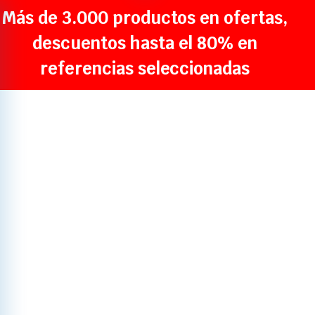
Más de 3.000 productos en ofertas,
descuentos hasta el 80% en
referencias seleccionadas