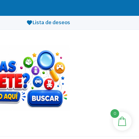
Lista de deseos
0