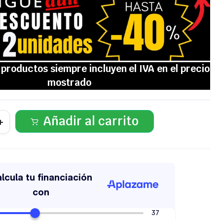
Añadir al carrito