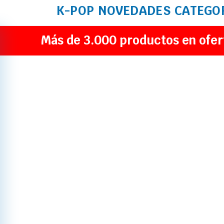
K-POP
NOVEDADES
CATEGO
Más de 3.000 productos en ofer