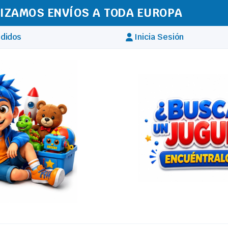
IZAMOS ENVÍOS A TODA EUROPA
didos
Inicia Sesión