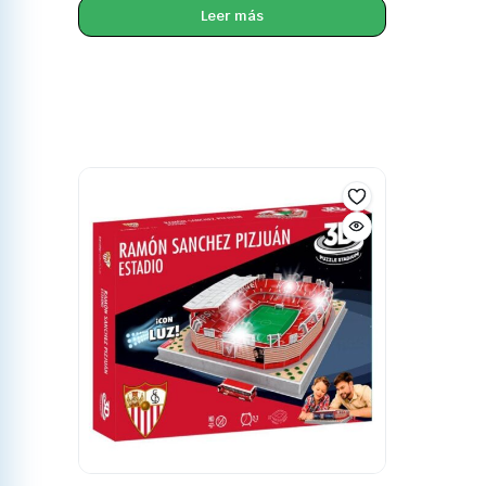
Leer más