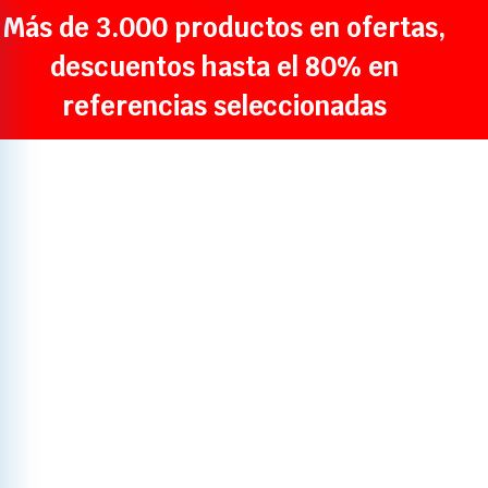
Más de 3.000 productos en ofertas,
descuentos hasta el 80% en
referencias seleccionadas