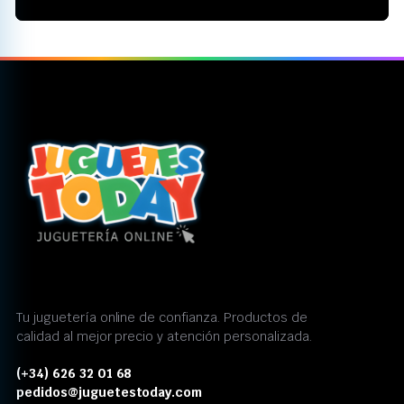
Tu juguetería online de confianza. Productos de
calidad al mejor precio y atención personalizada.
(+34) 626 32 01 68
pedidos@juguetestoday.com