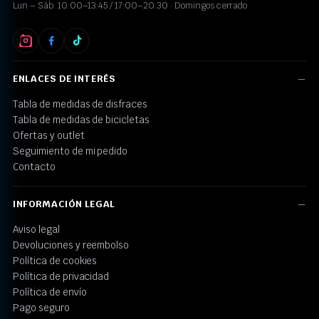
Lun – Sáb: 10:00–13:45 / 17:00–20:30 · Domingos cerrado
ENLACES DE INTERÉS
Tabla de medidas de disfraces
Tabla de medidas de bicicletas
Ofertas y outlet
Seguimiento de mi pedido
Contacto
INFORMACIÓN LEGAL
Aviso legal
Devoluciones y reembolso
Política de cookies
Política de privacidad
Política de envío
Pago seguro