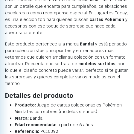
son un detalle que encanta para cumpleaños, celebraciones
escolares o como recompensa especial. En Juguetes Today,
es una elección top para quienes buscan
cartas Pokémon
y
accesorios con ese toque de sorpresa que hace cada
apertura diferente.
Este producto pertenece a la marca
Bandai
y está pensado
para coleccionistas principiantes y entrenadores más
veteranos que quieren ampliar su colección con un formato
atractivo. Recuerda que se trata de
modelos surtidos
, por
lo que el diseño concreto puede variar: perfecto si te gustan
las sorpresas y quieres completar varios modelos con el
tiempo.
Detalles del producto
Producto:
Juego de cartas coleccionables Pokémon
Mini latas con sobres (modelos surtidos)
Marca:
Bandai
Edad recomendada:
a partir de 6 años
Referencia:
PC10392