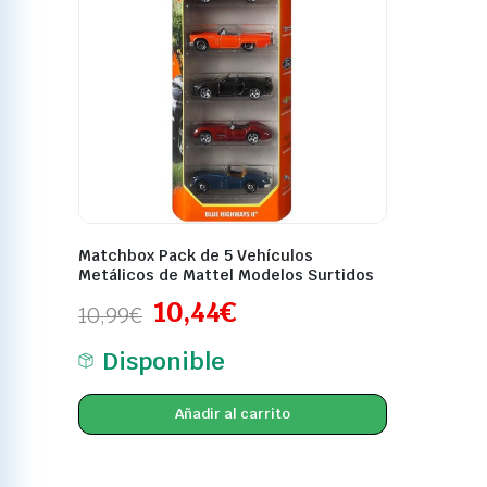
Matchbox Pack de 5 Vehículos
Metálicos de Mattel Modelos Surtidos
10,44
€
10,99
€
Disponible
Añadir al carrito