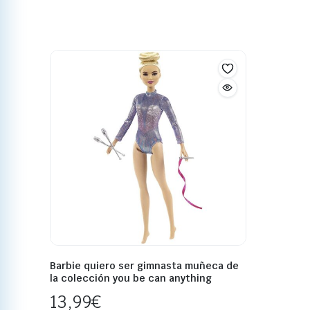
Barbie quiero ser gimnasta muñeca de
la colección you be can anything
13,99
€