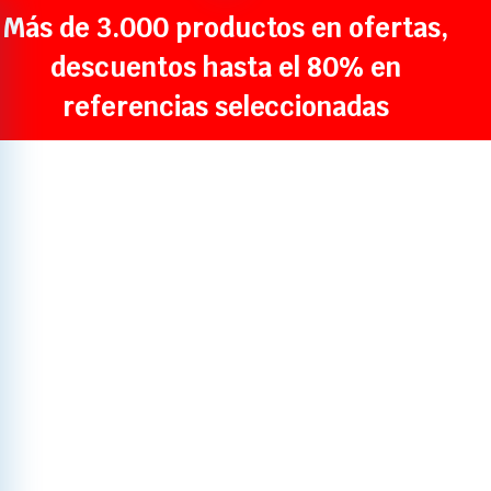
Más de 3.000 productos en ofertas,
descuentos hasta el 80% en
referencias seleccionadas