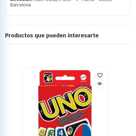
Barcelona
Productos que pueden interesarte