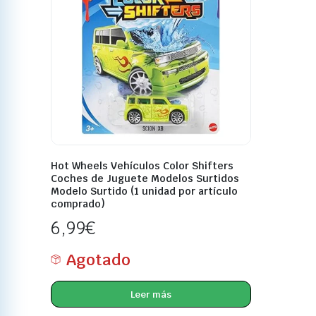
Hot Wheels Vehículos Color Shifters
Coches de Juguete Modelos Surtidos
Modelo Surtido (1 unidad por artículo
comprado)
6,99
€
Agotado
Leer más