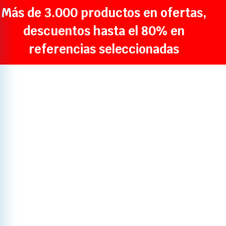
Más de 3.000 productos en ofertas,
descuentos hasta el 80% en
referencias seleccionadas