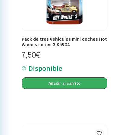
Pack de tres vehículos mini coches Hot
Wheels series 3 K5904
7,50
€
Disponible
Añadir al carrito