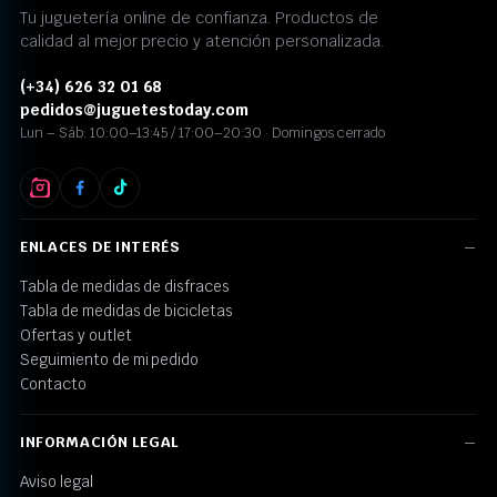
Tu juguetería online de confianza. Productos de
calidad al mejor precio y atención personalizada.
(+34) 626 32 01 68
pedidos@juguetestoday.com
Lun – Sáb: 10:00–13:45 / 17:00–20:30 · Domingos cerrado
ENLACES DE INTERÉS
Tabla de medidas de disfraces
Tabla de medidas de bicicletas
Ofertas y outlet
Seguimiento de mi pedido
Contacto
INFORMACIÓN LEGAL
Aviso legal