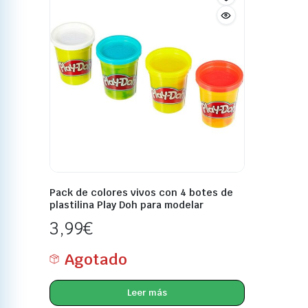
Pack de colores vivos con 4 botes de
plastilina Play Doh para modelar
3,99
€
Agotado
Leer más